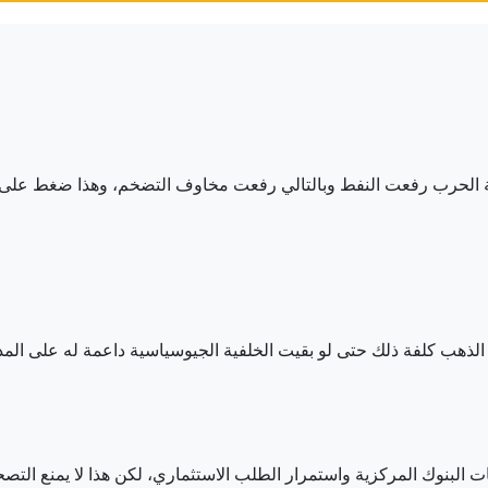
ة الحرب رفعت النفط وبالتالي رفعت مخاوف التضخم، وهذا ضغط على الم
 الذهب كلفة ذلك حتى لو بقيت الخلفية الجيوسياسية داعمة له على المدى
ت البنوك المركزية واستمرار الطلب الاستثماري، لكن هذا لا يمنع الت