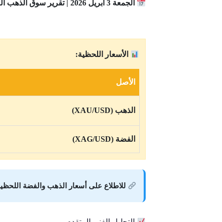
الجمعة 3 أبريل 2026 | تقرير سوق الذهب العالمي
الأسعار اللحظية:
الأصل
الذهب (XAU/USD)
الفضة (XAG/USD)
للاطلاع على أسعار الذهب والفضة اللحظية
التحليل الفني المتقدم