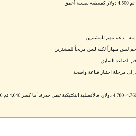
 إلى مرحلة اختبار قناعة واضحة