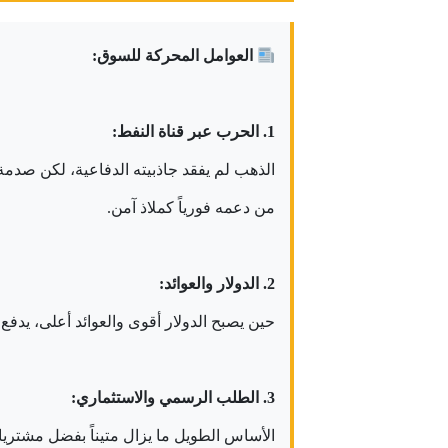
العوامل المحركة للسوق:
1. الحرب عبر قناة النفط:
الذهب لم يفقد جاذبيته الدفاعية، لكن صدم
من دعمه فورياً كملاذ آمن.
2. الدولار والعوائد:
حين يصبح الدولار أقوى والعوائد أعلى، يدفع
3. الطلب الرسمي والاستثماري:
الأساس الطويل ما يزال متيناً بفضل مشتريا