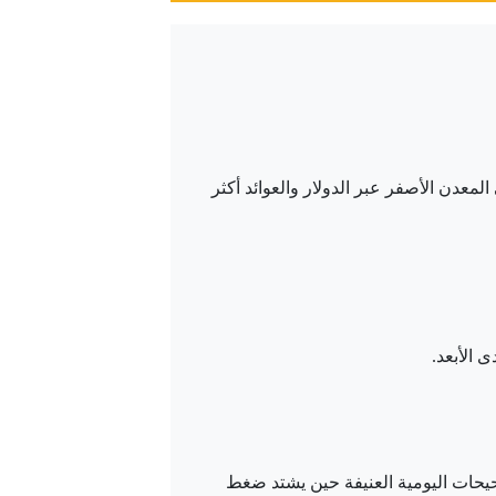
عدن الأصفر عبر الدولار والعوائد أكثر
 الأبعد.
صحيحات اليومية العنيفة حين يشتد ضغط