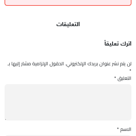
التعليقات
اترك تعليقاً
لن يتم نشر عنوان بريدك الإلكتروني.
الحقول الإلزامية مشار إليها بـ
*
التعليق
*
الاسم
*