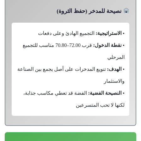
نصيحة للمدخر (حفظ الثروة)
•
الاستراتيجية:
التجميع الهادئ وعلى دفعات
•
نقطة الدخول:
قرب 72.00–70.80 مناسب للتجميع
المرحلي
•
الهدف:
تنويع المدخرات على أصل يجمع بين الصناعة
والاستثمار
•
النصيحة الفضية:
الفضة قد تعطي مكاسب جذابة،
لكنها لا تحب المتسرعين