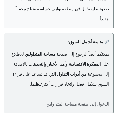
صعود نظيفة؛ بل في منطقة توازن حساسة تحتاج محفزاً
جديداً.
متابعة أشمل للسوق:
يمكنكم أيضاً الرجوع إلى صفحة
مساحة المتداولين
للاطلاع
على
المفكرة الاقتصادية
وأهم
الأخبار والتحديثات
بالإضافة
إلى مجموعة من
أدوات التداول
التي قد تساعد على قراءة
السوق بشكل أفضل واتخاذ قرارات أكثر تنظيماً.
الدخول إلى صفحة مساحة المتداولين