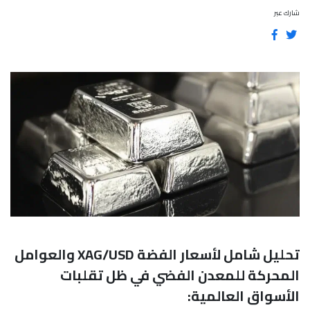
شارك عبر
تحليل شامل لأسعار الفضة XAG/USD والعوامل
المحركة للمعدن الفضي في ظل تقلبات
الأسواق العالمية: