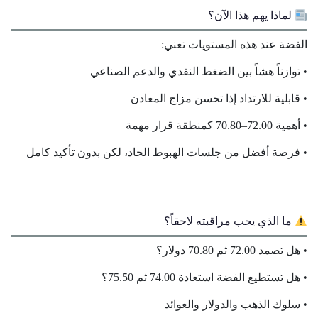
لماذا يهم هذا الآن؟
الفضة عند هذه المستويات تعني:
• توازناً هشاً بين الضغط النقدي والدعم الصناعي
• قابلية للارتداد إذا تحسن مزاج المعادن
• أهمية 72.00–70.80 كمنطقة قرار مهمة
• فرصة أفضل من جلسات الهبوط الحاد، لكن بدون تأكيد كامل
ما الذي يجب مراقبته لاحقاً؟
• هل تصمد 72.00 ثم 70.80 دولار؟
• هل تستطيع الفضة استعادة 74.00 ثم 75.50؟
• سلوك الذهب والدولار والعوائد