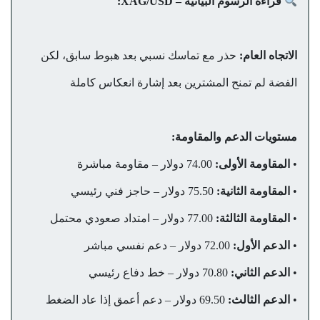
قراءة الرسوم البيانية – XAG/USD:
الاتجاه العام:
حذر مع تماسك نسبي بعد هبوط سابق، لكن
الفضة لم تمنح المشترين بعد إشارة انعكاس كاملة
مستويات الدعم والمقاومة:
•
المقاومة الأولى:
74.00 دولار – مقاومة مباشرة
•
المقاومة الثانية:
75.50 دولار – حاجز فني رئيسي
•
المقاومة الثالثة:
77.00 دولار – امتداد صعودي محتمل
•
الدعم الأول:
72.00 دولار – دعم نفسي مباشر
•
الدعم الثاني:
70.80 دولار – خط دفاع رئيسي
•
الدعم الثالث:
69.50 دولار – دعم أعمق إذا عاد الضغط