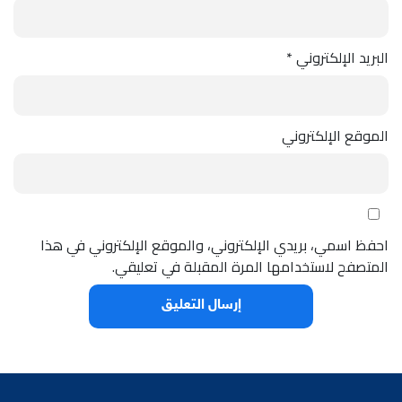
البريد الإلكتروني
*
الموقع الإلكتروني
احفظ اسمي، بريدي الإلكتروني، والموقع الإلكتروني في هذا
المتصفح لاستخدامها المرة المقبلة في تعليقي.