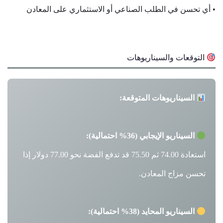
• أي تحسن في الطلب الصناعي أو الاستثماري على المعادن
التوقعات والسيناريوهات
السيناريوهات المتوقعة:
السيناريو الإيجابي (36% احتمالية):
استعادة 74.00 ثم 75.50 قد تدفع الفضة نحو 77.00 دولار إذا
تحسن مزاج المعادن.
السيناريو المحايد (38% احتمالية):