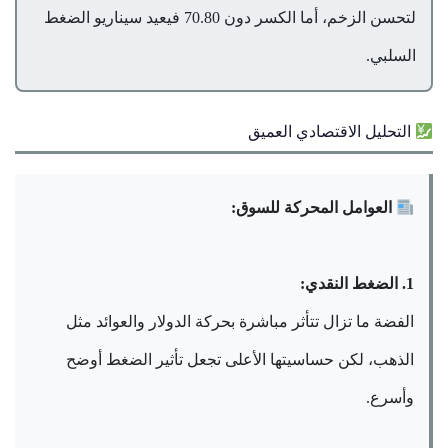
لتحسن الزخم، أما الكسر دون 70.80 فيعيد سيناريو الضغط
السلبي.
التحليل الاقتصادي العميق
العوامل المحركة للسوق:
1. الضغط النقدي:
الفضة ما تزال تتأثر مباشرة بحركة الدولار والعوائد مثل
الذهب، لكن حساسيتها الأعلى تجعل تأثير الضغط أوضح
وأسرع.