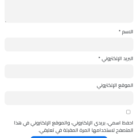
الاسم
*
البريد الإلكتروني
*
الموقع الإلكتروني
احفظ اسمي، بريدي الإلكتروني، والموقع الإلكتروني في هذا
المتصفح لاستخدامها المرة المقبلة في تعليقي.