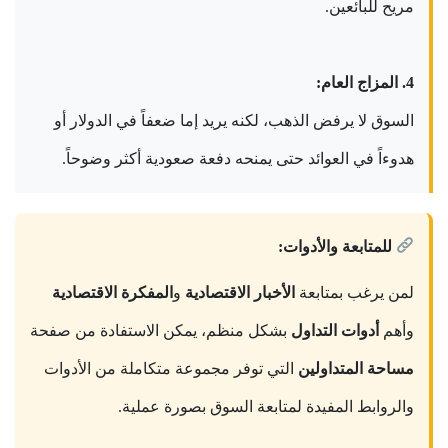
مريح للبائعين.
4. المزاج العام:
السوق لا يرفض الذهب، لكنه يريد إما ضعفاً في الدولار أو
هدوءاً في العوائد حتى يمنحه دفعة صعودية أكثر وضوحاً.
للمتابعة والأدوات:
لمن يرغب بمتابعة
الأخبار الاقتصادية
و
المفكرة الاقتصادية
وأهم
أدوات التداول
بشكل منظم، يمكن الاستفادة من صفحة
مساحة المتداولين
التي توفر مجموعة متكاملة من الأدوات
والروابط المفيدة لمتابعة السوق بصورة عملية.