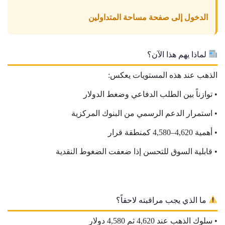
الدخول إلى صفحة مساحة المتداولين
لماذا يهم هذا الآن؟
الذهب عند هذه المستويات يعكس:
• توازناً بين الطلب الدفاعي وضغط الدولار
• استمرار الدعم الرسمي من البنوك المركزية
• أهمية 4,620–4,580 كمنطقة قرار
• قابلية السوق للتحسن إذا ضعفت الضغوط النقدية
ما الذي يجب مراقبته لاحقاً؟
• سلوك الذهب عند 4,620 ثم 4,580 دولار