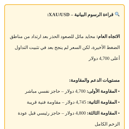
قراءة الرسوم البيانية – XAU/USD:
الاتجاه العام:
محايد مائل للصعود الحذر بعد ارتداد من مناطق
الضغط الأخيرة، لكن السعر لم ينجح بعد في تثبيت التداول
أعلى 4,700 دولار
مستويات الدعم والمقاومة:
•
المقاومة الأولى:
4,700 دولار – حاجز نفسي مباشر
•
المقاومة الثانية:
4,745 دولار – مقاومة فنية قريبة
•
المقاومة الثالثة:
4,800 دولار – حاجز رئيسي قبل عودة
الزخم الكامل