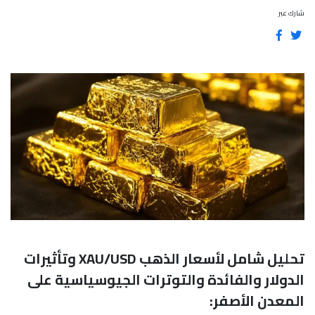
شارك عبر
تحليل شامل لأسعار الذهب XAU/USD وتأثيرات
الدولار والفائدة والتوترات الجيوسياسية على
المعدن الأصفر: