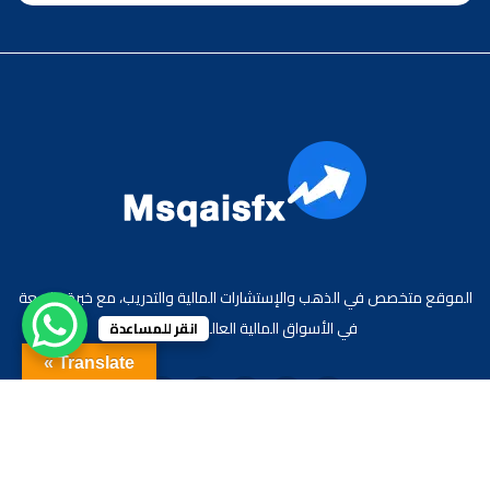
الموقع متخصص في الذهب والإستشارات المالية والتدريب، مع خبرة واسعة
في الأسواق المالية العالمية والعربية.
انقر للمساعدة
Translate »
جميع الحقوق محفوظة لموقع الاقتصادي محمد قيس عبد الغني