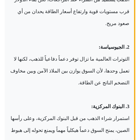
قرب مستويات قوية وارتفاع أسعار الطاقة يحدان من أي
صعود مريح.
2. الجيوسياسة:
التوترات العالمية ما تزال توفر دعماً دفاعياً للذهب، لكنها لا
تعمل وحدها، لأن السوق يوازن بين الملاذ الآمن وبين مخاوف
التضخم الناتج عن الطاقة.
3. البنوك المركزية:
استمرار شراء الذهب من قبل البنوك المركزية، وعلى رأسها
الصين، يمنح السوق دعماً هيكلياً مهماً ويمنع تحوله إلى هبوط