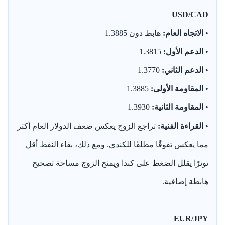
USD/CAD
•
الاتجاه العام:
هابط دون 1.3885
•
الدعم الأول:
1.3815
•
الدعم الثاني:
1.3770
•
المقاومة الأولى:
1.3885
•
المقاومة الثانية:
1.3930
•
القراءة الفنية:
تراجع الزوج يعكس ضعف الدولار العام أكثر
مما يعكس تفوقًا مطلقًا للكندي. ومع ذلك، بقاء النفط أقل
توترًا يقلل الضغط على كندا ويمنح الزوج مساحة تصحيح
هابطة إضافية.
EUR/JPY