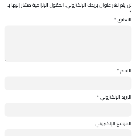
لن يتم نشر عنوان بريدك الإلكتروني.
الحقول الإلزامية مشار إليها بـ
*
التعليق
*
الاسم
*
البريد الإلكتروني
*
الموقع الإلكتروني