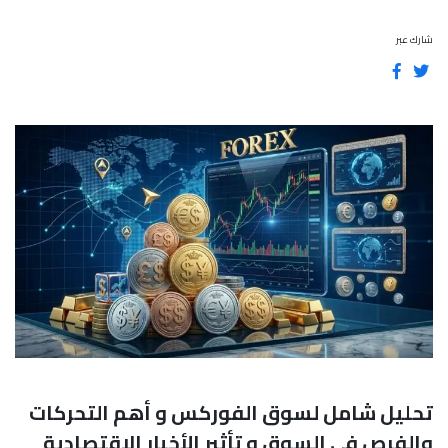
شارك عبر
تحليل شامل لسوق الفوركس و أهم التحركات
والفرص في السوق و تأثير الأخبار الاقتصادية