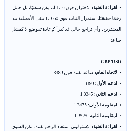
•
القراءة الفنية:
الاختراق فوق 1.16 لم يكن شكليًا، بل حمل
زخمًا حقيقيًا. استمرار الثبات فوق 1.1650 يبقي الأفضلية بيد
المشترين، وأي تراجع حالي قد يُقرأ كإعادة تموضع لا كفشل
صاعد.
GBP/USD
•
الاتجاه العام:
صاعد بقوة فوق 1.3380
•
الدعم الأول:
1.3390
•
الدعم الثاني:
1.3345
•
المقاومة الأولى:
1.3475
•
المقاومة الثانية:
1.3525
•
القراءة الفنية:
الإسترليني استعاد الزخم بقوة، لكن السوق