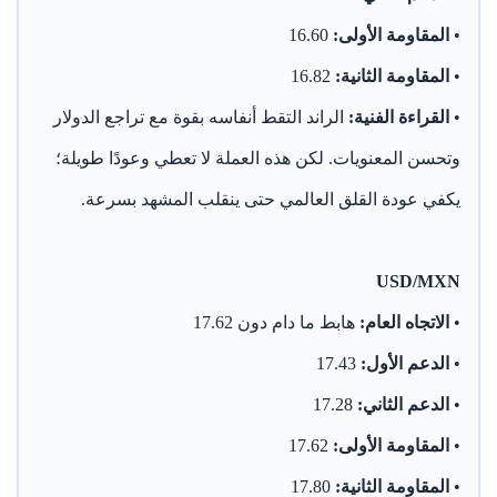
•
المقاومة الأولى:
16.60
•
المقاومة الثانية:
16.82
•
القراءة الفنية:
الراند التقط أنفاسه بقوة مع تراجع الدولار
وتحسن المعنويات. لكن هذه العملة لا تعطي وعودًا طويلة؛
يكفي عودة القلق العالمي حتى ينقلب المشهد بسرعة.
USD/MXN
•
الاتجاه العام:
هابط ما دام دون 17.62
•
الدعم الأول:
17.43
•
الدعم الثاني:
17.28
•
المقاومة الأولى:
17.62
•
المقاومة الثانية:
17.80