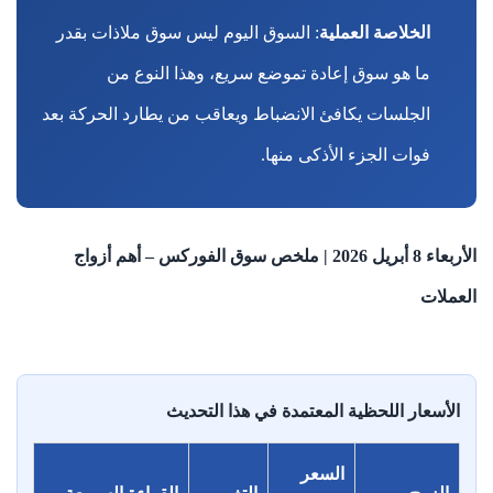
الخلاصة العملية
: السوق اليوم ليس سوق ملاذات بقدر
ما هو سوق إعادة تموضع سريع، وهذا النوع من
الجلسات يكافئ الانضباط ويعاقب من يطارد الحركة بعد
فوات الجزء الأذكى منها.
الأربعاء 8 أبريل 2026 | ملخص سوق الفوركس – أهم أزواج
العملات
الأسعار اللحظية المعتمدة في هذا التحديث
السعر