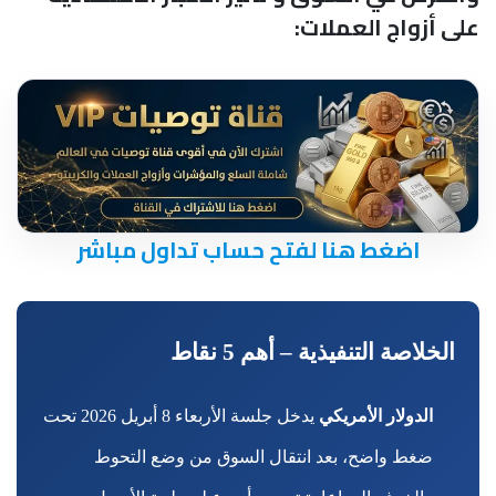
على أزواج العملات:
اضغط هنا لفتح حساب تداول مباشر
الخلاصة التنفيذية – أهم 5 نقاط
الدولار الأمريكي
يدخل جلسة الأربعاء 8 أبريل 2026 تحت
ضغط واضح، بعد انتقال السوق من وضع التحوط