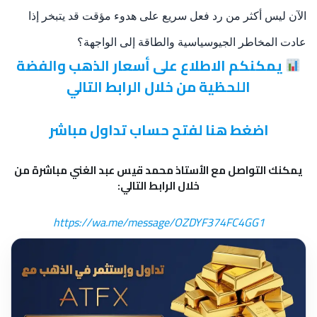
الآن ليس أكثر من رد فعل سريع على هدوء مؤقت قد يتبخر إذا
عادت المخاطر الجيوسياسية والطاقة إلى الواجهة؟
يمكنكم الاطلاع على أسعار الذهب والفضة
اللحظية من خلال الرابط التالي
اضغط هنا لفتح حساب تداول مباشر
يمكنك التواصل مع الأستاذ محمد قيس عبد الغني مباشرة من
خلال الرابط التالي:
https://wa.me/message/OZDYF374FC4GG1