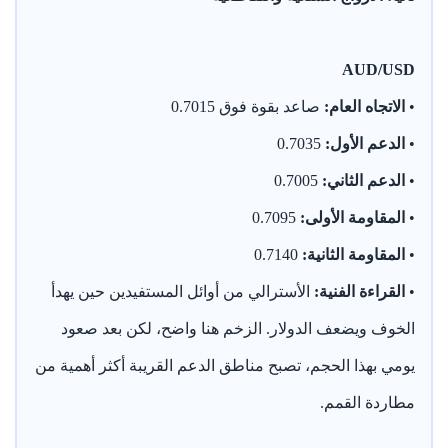
AUD/USD
•
الاتجاه العام:
صاعد بقوة فوق 0.7015
•
الدعم الأول:
0.7035
•
الدعم الثاني:
0.7005
•
المقاومة الأولى:
0.7095
•
المقاومة الثانية:
0.7140
•
القراءة الفنية:
الأسترالي من أوائل المستفيدين حين يهدأ
الخوف ويضعف الدولار. الزخم هنا واضح، لكن بعد صعود
يومي بهذا الحجم، تصبح مناطق الدعم القريبة أكثر أهمية من
مطاردة القمم.