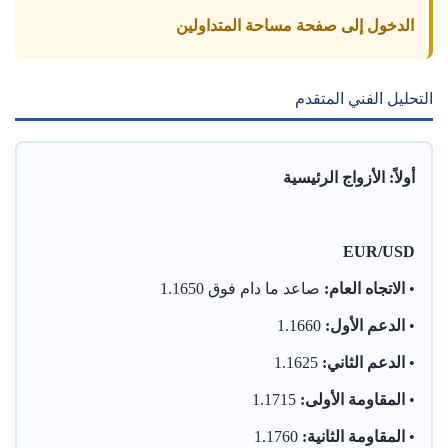
الدخول إلى صفحة مساحة المتداولين
التحليل الفني المتقدم
أولاً: الأزواج الرئيسية
EUR/USD
•
الاتجاه العام:
صاعد ما دام فوق 1.1650
•
الدعم الأول:
1.1660
•
الدعم الثاني:
1.1625
•
المقاومة الأولى:
1.1715
•
المقاومة الثانية:
1.1760