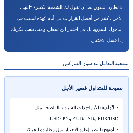
لا تطارد السوق بعد أن تقول لك الشمعة الكبيرة “انتهى
الأمر”. كثير من أفضل القرارات في أيام كهذه ليست في
الدخول السريع، بل في اختيار أين تنتظر، ومتى تلغي فكرتك
إذا فشل الاختبار.
منهجية التعامل مع سوق الفوركس
نصيحة للمتداول قصير الأجل
•
الأولوية:
الأزواج ذات السردية الواضحة مثل
EUR/USD وAUD/USD وUSD/JPY.
•
المنهج:
انتظر إعادة الاختبار بدل مطاردة الحركة