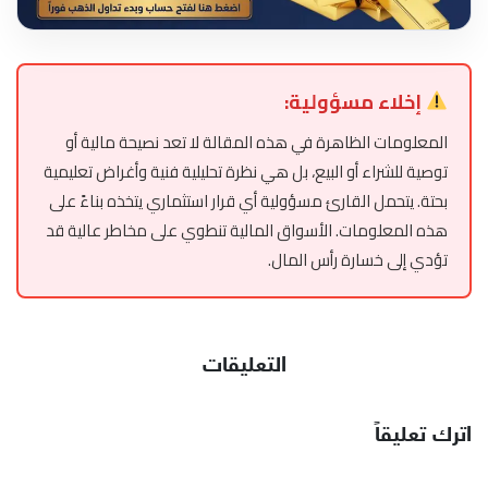
إخلاء مسؤولية:
المعلومات الظاهرة في هذه المقالة لا تعد نصيحة مالية أو
توصية للشراء أو البيع، بل هي نظرة تحليلية فنية وأغراض تعليمية
بحتة. يتحمل القارئ مسؤولية أي قرار استثماري يتخذه بناءً على
هذه المعلومات. الأسواق المالية تنطوي على مخاطر عالية قد
تؤدي إلى خسارة رأس المال.
التعليقات
اترك تعليقاً