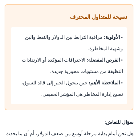
نصيحة للمتداول المحترف
•
الأولوية:
مراقبة الترابط بين الدولار والنفط والين
وشهية المخاطرة.
•
الفرص المفضلة:
الاختراقات المؤكدة أو الارتدادات
النظيفة من مستويات محورية جديدة.
•
الملاحظة الأهم:
حين يتحول الخبر إلى قائد للسوق،
تصبح إدارة المخاطر هي المؤشر الحقيقي.
سؤال للنقاش:
هل نحن أمام بداية مرحلة أوسع من ضعف الدولار، أم أن ما يحدث