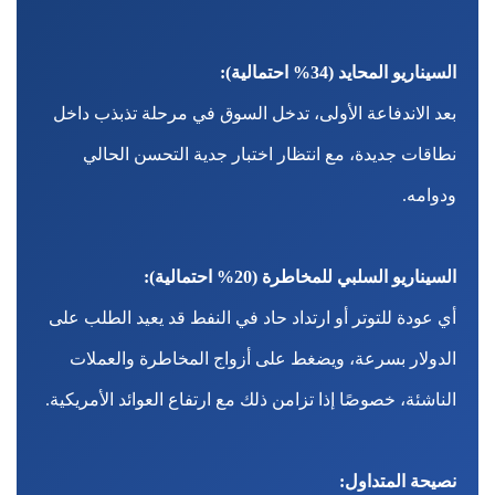
السيناريو المحايد (34% احتمالية):
بعد الاندفاعة الأولى، تدخل السوق في مرحلة تذبذب داخل
نطاقات جديدة، مع انتظار اختبار جدية التحسن الحالي
ودوامه.
السيناريو السلبي للمخاطرة (20% احتمالية):
أي عودة للتوتر أو ارتداد حاد في النفط قد يعيد الطلب على
الدولار بسرعة، ويضغط على أزواج المخاطرة والعملات
الناشئة، خصوصًا إذا تزامن ذلك مع ارتفاع العوائد الأمريكية.
نصيحة المتداول: