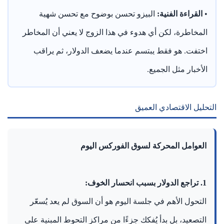
•
القراءة الفنية:
البيزو تحسن بوضوح مع تحسن شهية
المخاطرة، لكن أي هدوء في هذا الزوج لا يعني أن المخاطر
اختفت. هو فقط يبتسم عندما يضعف الدولار، ثم يراقب
الأخبار مثل الجميع.
التحليل الاقتصادي العميق
العوامل المحركة لسوق الفوركس اليوم
1. تراجع الدولار بسبب انحسار الخوف:
التحول الأهم في جلسة اليوم هو أن السوق لم يعد يُسعّر
التصعيد، بل بدأ يُفكك جزءًا من مراكز التحوط المبنية على