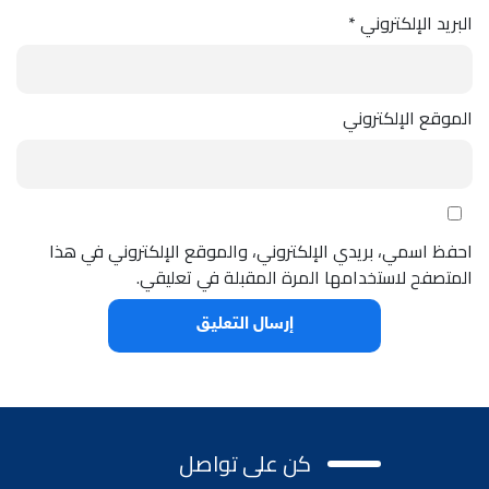
البريد الإلكتروني
*
الموقع الإلكتروني
احفظ اسمي، بريدي الإلكتروني، والموقع الإلكتروني في هذا
المتصفح لاستخدامها المرة المقبلة في تعليقي.
كن على تواصل