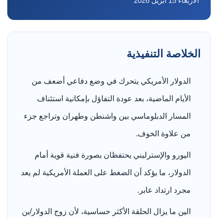
الأربعاء 15 أبريل 2026
الخلاصة التنفيذية
الدولار الأمريكي يتحرك في وضع دفاعي أضعف من
الأيام الماضية، بعد عودة التفاؤل بإمكانية استئناف
المسار الدبلوماسي بين واشنطن وطهران وتراجع جزء
من علاوة الخوف.
اليورو والإسترليني يحتفظان بصورة فنية قوية أمام
الدولار، ما يؤكد أن الضغط على العملة الأمريكية لم يعد
مجرد ارتداد عابر.
الين ما يزال الحلقة الأكثر حساسية، لأن زوج الدولار/ين