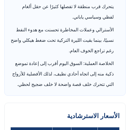
يتحرك قرب منطقة لا تفصلها كثيرًا عن حقل ألغام
لفظي وسياسي ياباني.
الأسترالي وعملات المخاطرة تحسنت مع هدوء النفط
نسبيًا، بينما بقيت الليرة التركية تحت ضغط هيكلي واضح
رغم تراجع الخوف العام.
الخلاصة العملية: السوق اليوم أقرب إلى إعادة تموضع
ذكية منه إلى اتجاه أحادي نظيف، لذلك الأفضلية للأزواج
التي تتحرك خلف قصة واضحة لا خلف ضجيج لحظي.
الأسعار الاسترشادية