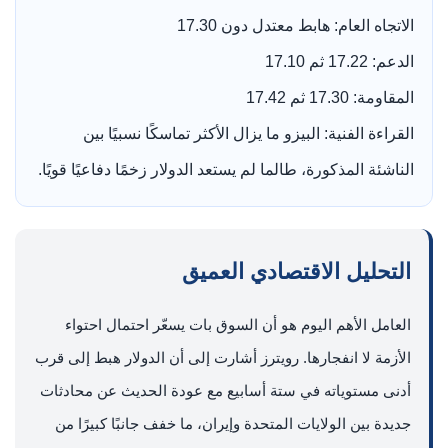
الاتجاه العام: هابط معتدل دون 17.30
الدعم: 17.22 ثم 17.10
المقاومة: 17.30 ثم 17.42
القراءة الفنية: البيزو ما يزال الأكثر تماسكًا نسبيًا بين
الناشئة المذكورة، طالما لم يستعد الدولار زخمًا دفاعيًا قويًا.
التحليل الاقتصادي العميق
العامل الأهم اليوم هو أن السوق بات يسعّر احتمال احتواء
الأزمة لا انفجارها. رويترز أشارت إلى أن الدولار هبط إلى قرب
أدنى مستوياته في ستة أسابيع مع عودة الحديث عن محادثات
جديدة بين الولايات المتحدة وإيران، ما خفف جانبًا كبيرًا من