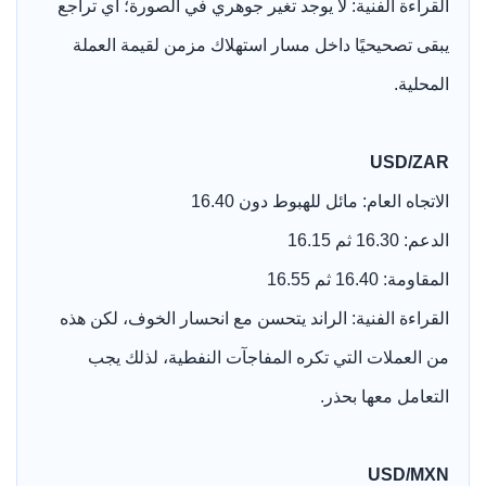
القراءة الفنية: لا يوجد تغير جوهري في الصورة؛ أي تراجع
يبقى تصحيحيًا داخل مسار استهلاك مزمن لقيمة العملة
المحلية.
USD/ZAR
الاتجاه العام: مائل للهبوط دون 16.40
الدعم: 16.30 ثم 16.15
المقاومة: 16.40 ثم 16.55
القراءة الفنية: الراند يتحسن مع انحسار الخوف، لكن هذه
من العملات التي تكره المفاجآت النفطية، لذلك يجب
التعامل معها بحذر.
USD/MXN