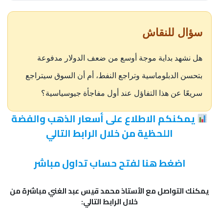
سؤال للنقاش
هل نشهد بداية موجة أوسع من ضعف الدولار مدفوعة
بتحسن الدبلوماسية وتراجع النفط، أم أن السوق سيتراجع
سريعًا عن هذا التفاؤل عند أول مفاجأة جيوسياسية؟
يمكنكم الاطلاع على أسعار الذهب والفضة
اللحظية من خلال الرابط التالي
اضغط هنا لفتح حساب تداول مباشر
يمكنك التواصل مع الأستاذ محمد قيس عبد الغني مباشرة من
خلال الرابط التالي: