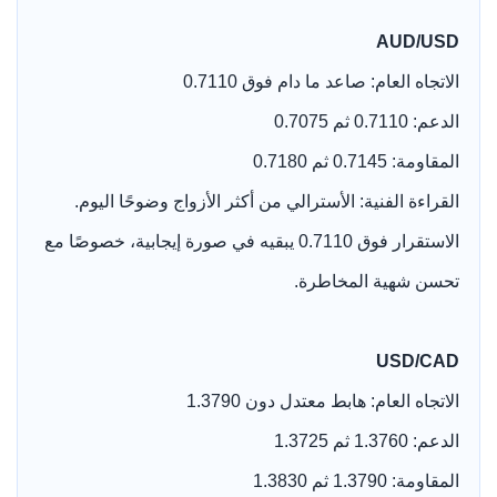
AUD/USD
الاتجاه العام: صاعد ما دام فوق 0.7110
الدعم: 0.7110 ثم 0.7075
المقاومة: 0.7145 ثم 0.7180
القراءة الفنية: الأسترالي من أكثر الأزواج وضوحًا اليوم.
الاستقرار فوق 0.7110 يبقيه في صورة إيجابية، خصوصًا مع
تحسن شهية المخاطرة.
USD/CAD
الاتجاه العام: هابط معتدل دون 1.3790
الدعم: 1.3760 ثم 1.3725
المقاومة: 1.3790 ثم 1.3830