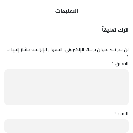
التعليقات
اترك تعليقاً
لن يتم نشر عنوان بريدك الإلكتروني.
الحقول الإلزامية مشار إليها بـ
*
التعليق
*
الاسم
*