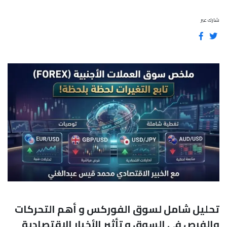
شارك عبر
تحليل شامل لسوق الفوركس و أهم التحركات
والفرص في السوق و تأثير الأخبار الاقتصادية