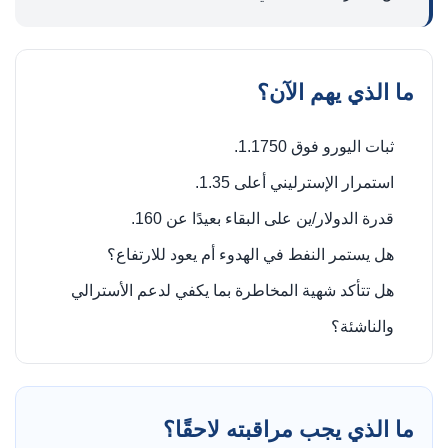
ما الذي يهم الآن؟
ثبات اليورو فوق 1.1750.
استمرار الإسترليني أعلى 1.35.
قدرة الدولار/ين على البقاء بعيدًا عن 160.
هل يستمر النفط في الهدوء أم يعود للارتفاع؟
هل تتأكد شهية المخاطرة بما يكفي لدعم الأسترالي
والناشئة؟
ما الذي يجب مراقبته لاحقًا؟