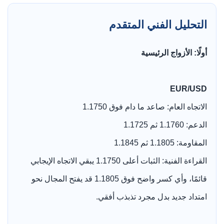
التحليل الفني المتقدم
أولًا: الأزواج الرئيسية
EUR/USD
الاتجاه العام: صاعد ما دام فوق 1.1750
الدعم: 1.1760 ثم 1.1725
المقاومة: 1.1805 ثم 1.1845
القراءة الفنية: الثبات أعلى 1.1750 يبقي الاتجاه الإيجابي
قائمًا، وأي كسر واضح فوق 1.1805 قد يفتح المجال نحو
امتداد جديد بدل مجرد تذبذب أفقي.