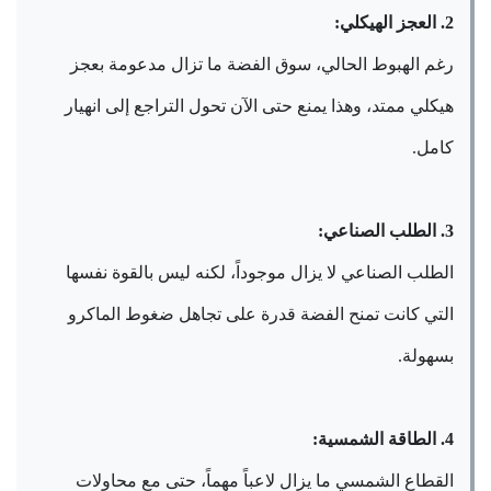
2. العجز الهيكلي:
رغم الهبوط الحالي، سوق الفضة ما تزال مدعومة بعجز
هيكلي ممتد، وهذا يمنع حتى الآن تحول التراجع إلى انهيار
كامل.
3. الطلب الصناعي:
الطلب الصناعي لا يزال موجوداً، لكنه ليس بالقوة نفسها
التي كانت تمنح الفضة قدرة على تجاهل ضغوط الماكرو
بسهولة.
4. الطاقة الشمسية:
القطاع الشمسي ما يزال لاعباً مهماً، حتى مع محاولات