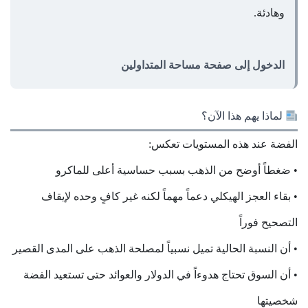
وهادئة.
الدخول إلى صفحة مساحة المتداولين
لماذا يهم هذا الآن؟
الفضة عند هذه المستويات تعكس:
• ضغطاً أوضح من الذهب بسبب حساسية أعلى للماكرو
• بقاء العجز الهيكلي دعماً مهماً لكنه غير كافٍ وحده لإيقاف
التصحيح فوراً
• أن النسبة الحالية تميل نسبياً لمصلحة الذهب على المدى القصير
• أن السوق تحتاج هدوءاً في الدولار والعوائد حتى تستعيد الفضة
شخصيتها