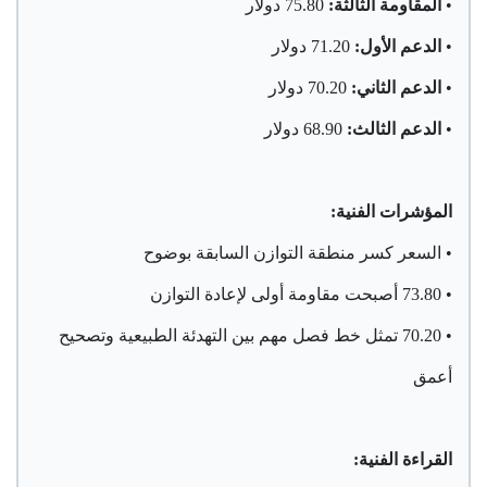
•
المقاومة الثالثة:
75.80 دولار
•
الدعم الأول:
71.20 دولار
•
الدعم الثاني:
70.20 دولار
•
الدعم الثالث:
68.90 دولار
المؤشرات الفنية:
• السعر كسر منطقة التوازن السابقة بوضوح
• 73.80 أصبحت مقاومة أولى لإعادة التوازن
• 70.20 تمثل خط فصل مهم بين التهدئة الطبيعية وتصحيح
أعمق
القراءة الفنية: