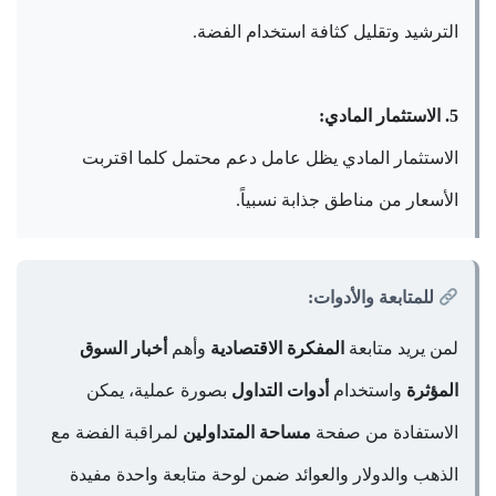
الترشيد وتقليل كثافة استخدام الفضة.
5. الاستثمار المادي:
الاستثمار المادي يظل عامل دعم محتمل كلما اقتربت
الأسعار من مناطق جذابة نسبياً.
للمتابعة والأدوات:
لمن يريد متابعة
المفكرة الاقتصادية
وأهم
أخبار السوق
المؤثرة
واستخدام
أدوات التداول
بصورة عملية، يمكن
الاستفادة من صفحة
مساحة المتداولين
لمراقبة الفضة مع
الذهب والدولار والعوائد ضمن لوحة متابعة واحدة مفيدة