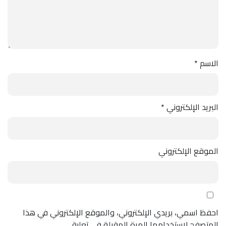
الاسم
*
البريد الإلكتروني
*
الموقع الإلكتروني
احفظ اسمي، بريدي الإلكتروني، والموقع الإلكتروني في هذا
المتصفح لاستخدامها المرة المقبلة في تعليقي.