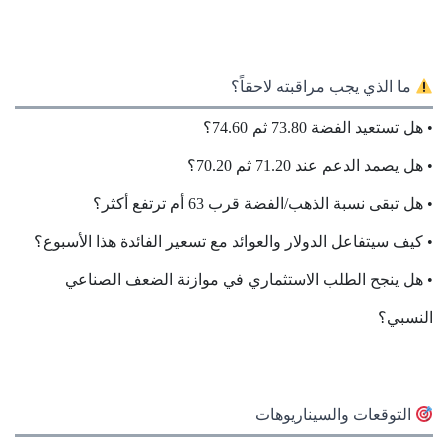
ما الذي يجب مراقبته لاحقاً؟
• هل تستعيد الفضة 73.80 ثم 74.60؟
• هل يصمد الدعم عند 71.20 ثم 70.20؟
• هل تبقى نسبة الذهب/الفضة قرب 63 أم ترتفع أكثر؟
• كيف سيتفاعل الدولار والعوائد مع تسعير الفائدة هذا الأسبوع؟
• هل ينجح الطلب الاستثماري في موازنة الضعف الصناعي
النسبي؟
التوقعات والسيناريوهات