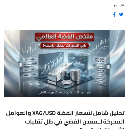
شارك عبر
تحليل شامل لأسعار الفضة XAG/USD والعوامل
المحركة للمعدن الفضي في ظل تقلبات