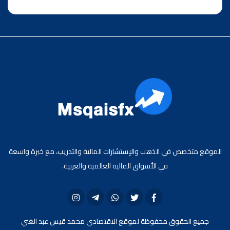
الموقع متخصص في الذهب والإستشارات المالية والتدريب، مع خبرة واسعة
في الأسواق المالية العالمية والعربية.
جميع الحقوق محفوظة لموقع الاقتصادي محمد قيس عبد الغني