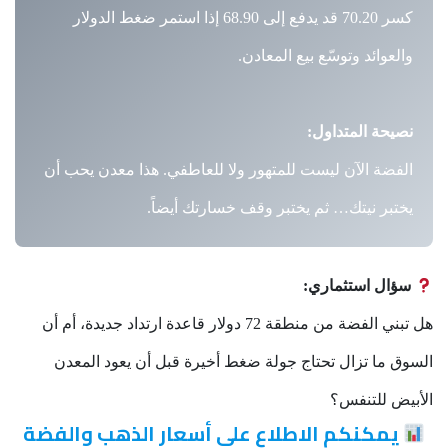
كسر 70.20 قد يدفع إلى 68.90 إذا استمر ضغط الدولار
والعوائد وتوسّع بيع المعادن.
نصيحة المتداول:
الفضة الآن ليست للمتهور ولا للعاطفي. هذا معدن يحب أن
يختبر نيتك… ثم يختبر وقف خسارتك أيضاً.
سؤال استثماري:
هل تبني الفضة من منطقة 72 دولار قاعدة ارتداد جديدة، أم أن
السوق ما تزال تحتاج جولة ضغط أخيرة قبل أن يعود المعدن
الأبيض للتنفس؟
يمكنكم الاطلاع على أسعار الذهب والفضة