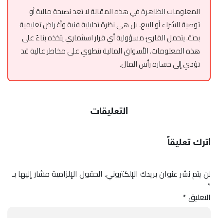
المعلومات الظاهرة في هذه المقالة لا تعد نصيحة مالية أو
توصية للشراء أو البيع، بل هي نظرة تحليلية فنية وأغراض تعليمية
بحتة. يتحمل القارئ مسؤولية أي قرار استثماري يتخذه بناءً على
هذه المعلومات. الأسواق المالية تنطوي على مخاطر عالية قد
تؤدي إلى خسارة رأس المال.
التعليقات
اترك تعليقاً
لن يتم نشر عنوان بريدك الإلكتروني.
الحقول الإلزامية مشار إليها بـ
*
التعليق
*