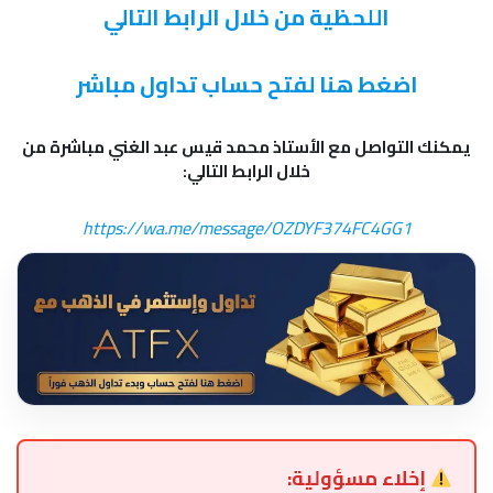
اللحظية من خلال الرابط التالي
اضغط هنا لفتح حساب تداول مباشر
يمكنك التواصل مع الأستاذ محمد قيس عبد الغني مباشرة من
خلال الرابط التالي:
https://wa.me/message/OZDYF374FC4GG1
إخلاء مسؤولية: