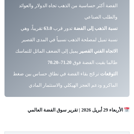
الفضة أكثر حساسية من الذهب تجاه الدولار والعوائد
والطلب الصناعي
نسبة الذهب إلى الفضة
تدور قرب
63.0
تقريباً، وهي
نسبة تميل لمصلحة الذهب نسبياً في المدى القصير
الاتجاه الفني القصير
يميل إلى الضعف المائل للتماسك
طالما بقيت الفضة فوق
71.20–70.20
التوقعات
ترجّح بقاء الفضة في نطاق حساس بين ضغط
الماكرو ودعم العجز الهيكلي والاستثمار المادي
الأربعاء 29 أبريل 2026 | تقرير سوق الفضة العالمي