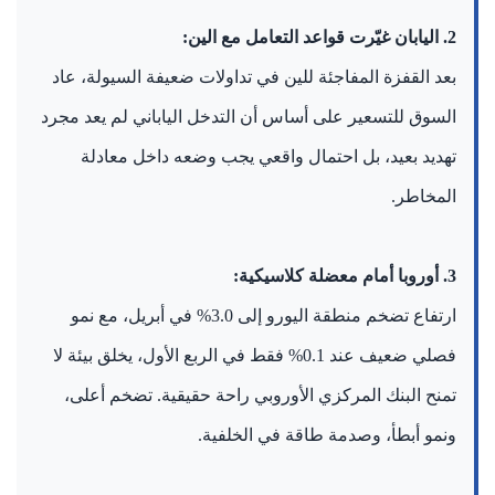
2. اليابان غيّرت قواعد التعامل مع الين:
بعد القفزة المفاجئة للين في تداولات ضعيفة السيولة، عاد
السوق للتسعير على أساس أن التدخل الياباني لم يعد مجرد
تهديد بعيد، بل احتمال واقعي يجب وضعه داخل معادلة
المخاطر.
3. أوروبا أمام معضلة كلاسيكية:
ارتفاع تضخم منطقة اليورو إلى 3.0% في أبريل، مع نمو
فصلي ضعيف عند 0.1% فقط في الربع الأول، يخلق بيئة لا
تمنح البنك المركزي الأوروبي راحة حقيقية. تضخم أعلى،
ونمو أبطأ، وصدمة طاقة في الخلفية.