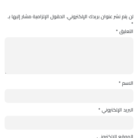
لن يتم نشر عنوان بريدك الإلكتروني.
الحقول الإلزامية مشار إليها بـ
*
التعليق
*
الاسم
*
البريد الإلكتروني
*
الموقع الإلكتروني