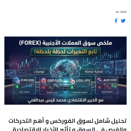
شارك عبر
تحليل شامل لسوق الفوركس و أهم التحركات
والفرص في السوق و تأثير الأخبار الاقتصادية