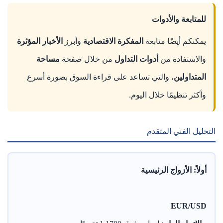
للمتابعة والأدوات
يمكنكم أيضًا متابعة
المفكرة الاقتصادية
وأبرز
الأخبار المؤثرة
والاستفادة من
أدوات التداول
من خلال صفحة
مساحة
المتداولين
، والتي تساعد على قراءة السوق بصورة أسرع
وأكثر تنظيمًا خلال اليوم.
التحليل الفني المتقدم
أولاً: الأزواج الرئيسية
EUR/USD