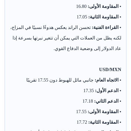
•
المقاومة الأولى:
16.80
•
المقاومة الثانية:
17.05
•
القراءة الفنية:
تحسن الراند يعكس هدوءًا نسبيًا في المزاج،
لكنه يظل من العملات التي يمكن أن تتغير نبرتها بسرعة إذا
عاد الدولار إلى وضعية الدفاع القوي.
USD/MXN
•
الاتجاه العام:
جانبي مائل للهبوط دون 17.55 تقريبًا
•
الدعم الأول:
17.35
•
الدعم الثاني:
17.18
•
المقاومة الأولى:
17.55
•
المقاومة الثانية:
17.72