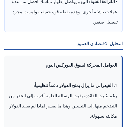
•
القراءة الفنية:
البيزو يواصل إظهار تماسك أفضل من عدة
عملات ناشئة أخرى، وهذه نقطة قوة حقيقية وليست مجرد
تفصيل صغير.
التحليل الاقتصادي العميق
العوامل المحركة لسوق الفوركس اليوم
1. الفيدرالي ما يزال يمنح الدولار دعماً تنظيمياً:
رغم تثبيت الفائدة، بقيت الرسالة العامة أقرب إلى الحذر من
التضخم منها إلى التيسير. وهذا ما يفسر لماذا لم يفقد الدولار
مكانته بسهولة.