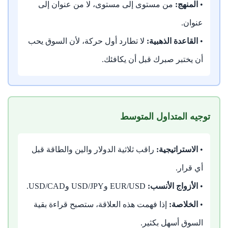
•
المنهج:
من مستوى إلى مستوى، لا من عنوان إلى
عنوان.
•
القاعدة الذهبية:
لا تطارد أول حركة، لأن السوق يحب
أن يختبر صبرك قبل أن يكافئك.
توجيه المتداول المتوسط
•
الاستراتيجية:
راقب ثلاثية الدولار والين والطاقة قبل
أي قرار.
•
الأزواج الأنسب:
EUR/USD وUSD/JPY وUSD/CAD.
•
الخلاصة:
إذا فهمت هذه العلاقة، ستصبح قراءة بقية
السوق أسهل بكثير.