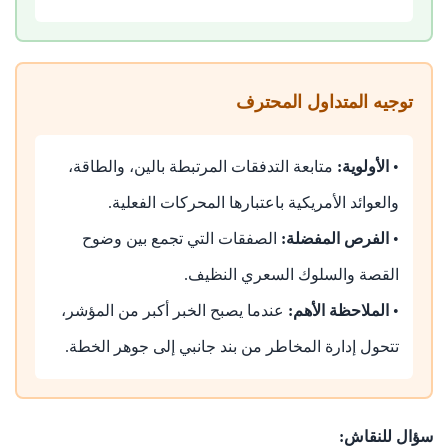
توجيه المتداول المحترف
•
الأولوية:
متابعة التدفقات المرتبطة بالين، والطاقة،
والعوائد الأمريكية باعتبارها المحركات الفعلية.
•
الفرص المفضلة:
الصفقات التي تجمع بين وضوح
القصة والسلوك السعري النظيف.
•
الملاحظة الأهم:
عندما يصبح الخبر أكبر من المؤشر،
تتحول إدارة المخاطر من بند جانبي إلى جوهر الخطة.
سؤال للنقاش: