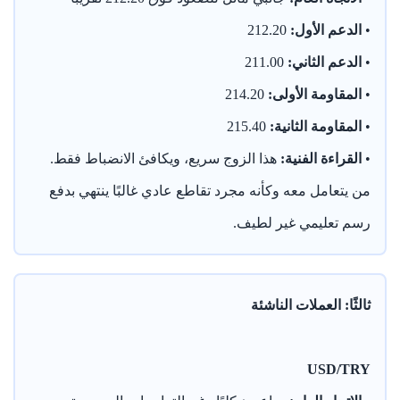
•
الدعم الأول:
212.20
•
الدعم الثاني:
211.00
•
المقاومة الأولى:
214.20
•
المقاومة الثانية:
215.40
•
القراءة الفنية:
هذا الزوج سريع، ويكافئ الانضباط فقط.
من يتعامل معه وكأنه مجرد تقاطع عادي غالبًا ينتهي بدفع
رسم تعليمي غير لطيف.
ثالثًا: العملات الناشئة
USD/TRY