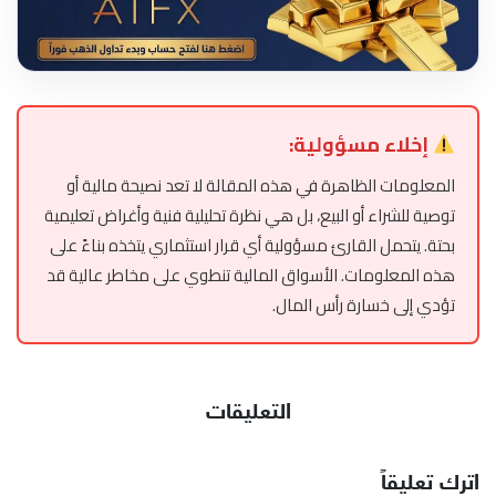
إخلاء مسؤولية:
المعلومات الظاهرة في هذه المقالة لا تعد نصيحة مالية أو
توصية للشراء أو البيع، بل هي نظرة تحليلية فنية وأغراض تعليمية
بحتة. يتحمل القارئ مسؤولية أي قرار استثماري يتخذه بناءً على
هذه المعلومات. الأسواق المالية تنطوي على مخاطر عالية قد
تؤدي إلى خسارة رأس المال.
التعليقات
اترك تعليقاً