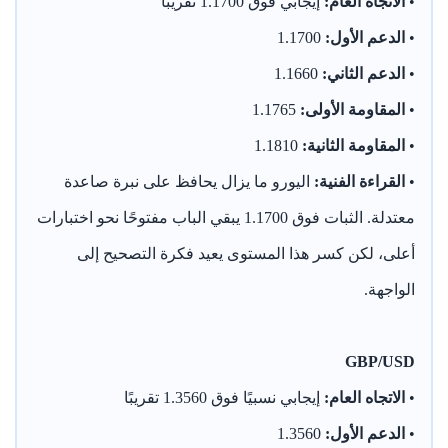
•
الاتجاه العام:
إيجابي فوق 1.1700 تقريبًا
•
الدعم الأول:
1.1700
•
الدعم الثاني:
1.1660
•
المقاومة الأولى:
1.1765
•
المقاومة الثانية:
1.1810
•
القراءة الفنية:
اليورو ما يزال يحافظ على نبرة صاعدة
معتدلة. الثبات فوق 1.1700 يبقي الباب مفتوحًا نحو اختبارات
أعلى، لكن كسر هذا المستوى يعيد فكرة التصحيح إلى
الواجهة.
GBP/USD
•
الاتجاه العام:
إيجابي نسبيًا فوق 1.3560 تقريبًا
•
الدعم الأول:
1.3560