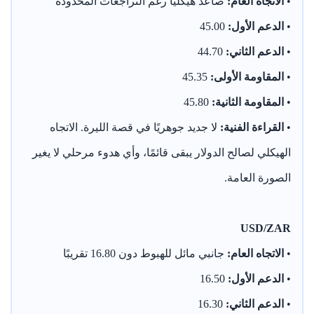
•
الاتجاه العام:
صاعد هيكليًا رغم التراجعات المحدودة
•
الدعم الأول:
45.00
•
الدعم الثاني:
44.70
•
المقاومة الأولى:
45.35
•
المقاومة الثانية:
45.80
•
القراءة الفنية:
لا جديد جوهريًا في قصة الليرة. الاتجاه
الهيكلي لصالح الدولار يبقى قائمًا، وأي هدوء مرحلي لا يغير
الصورة العامة.
USD/ZAR
•
الاتجاه العام:
جانبي مائل للهبوط دون 16.80 تقريبًا
•
الدعم الأول:
16.50
•
الدعم الثاني:
16.30