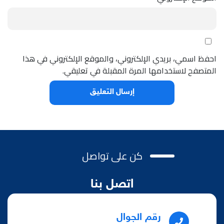
احفظ اسمي، بريدي الإلكتروني، والموقع الإلكتروني في هذا
المتصفح لاستخدامها المرة المقبلة في تعليقي.
كن على تواصل
اتصل بنا
رقم الجوال