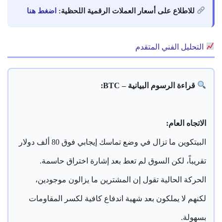
للاطلاع على أسعار العملات الرقمية اللحظية:
اضغط هنا
التحليل الفني المتقدم
قراءة الرسوم البيانية – BTC:
الاتجاه العام:
البيتكوين ما تزال في وضع تماسك إيجابي فوق 80 ألف دولار
تقريباً، لكن السوق لم تعط بعد إشارة اختراق حاسمة.
الحركة الحالية تقول إن المشترين ما يزالون موجودين،
لكنهم لا يملكون بعد شهية اندفاع كافية لكسر المقاومات
بسهولة.