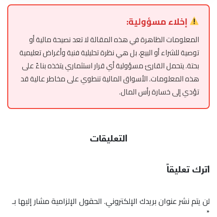
إخلاء مسؤولية:
المعلومات الظاهرة في هذه المقالة لا تعد نصيحة مالية أو
توصية للشراء أو البيع، بل هي نظرة تحليلية فنية وأغراض تعليمية
بحتة. يتحمل القارئ مسؤولية أي قرار استثماري يتخذه بناءً على
هذه المعلومات. الأسواق المالية تنطوي على مخاطر عالية قد
تؤدي إلى خسارة رأس المال.
التعليقات
اترك تعليقاً
لن يتم نشر عنوان بريدك الإلكتروني.
الحقول الإلزامية مشار إليها بـ
*