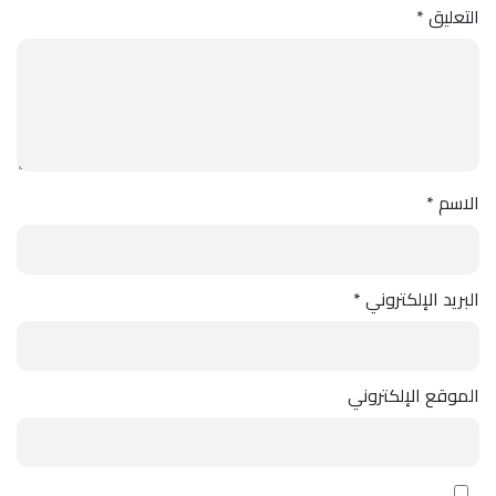
التعليق
*
الاسم
*
البريد الإلكتروني
*
الموقع الإلكتروني