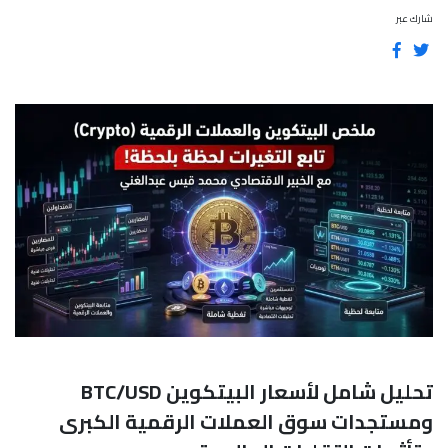
شارك عبر
تحليل شامل لأسعار البيتكوين BTC/USD
ومستجدات سوق العملات الرقمية الكبرى