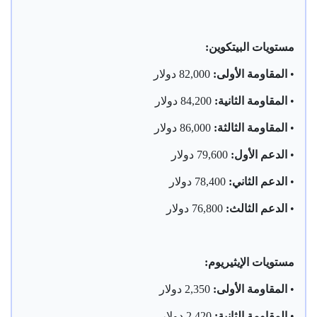
مستويات البيتكوين:
•
المقاومة الأولى:
82,000 دولار
•
المقاومة الثانية:
84,200 دولار
•
المقاومة الثالثة:
86,000 دولار
•
الدعم الأول:
79,600 دولار
•
الدعم الثاني:
78,400 دولار
•
الدعم الثالث:
76,800 دولار
مستويات الإيثيريوم:
•
المقاومة الأولى:
2,350 دولار
•
المقاومة الثانية:
2,420 دولار