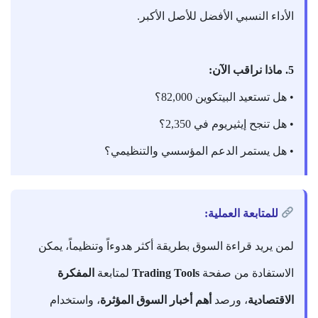
الأداء النسبي الأفضل للأصل الأكبر.
5. ماذا نراقب الآن:
• هل تستعيد البيتكوين 82,000؟
• هل تنجح إيثيريوم في 2,350؟
• هل يستمر الدعم المؤسسي والتنظيمي؟
للمتابعة العملية:
لمن يريد قراءة السوق بطريقة أكثر هدوءاً وتنظيماً، يمكن
الاستفادة من صفحة
Trading Tools
لمتابعة
المفكرة
الاقتصادية
، ورصد
أهم أخبار السوق المؤثرة
، واستخدام