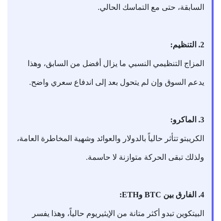
السابقة، حتى مع التماسك الحالي.
2. التنظيم:
المزاج التنظيمي النسبي ما يزال أفضل من السابق، وهذا
يدعم السوق وإن لم يتحول بعد إلى اندفاع سعري واضح.
3. الماكرو:
الكريبتو تتأثر حالياً بالدولار والعوائد وشهية المخاطرة العامة،
ولذلك تبقى الحركة متوازنة لا حاسمة.
4. الفارق بين BTC وETH:
البيتكوين تبدو أكثر متانة من الإيثيريوم حالياً، وهذا يفسر