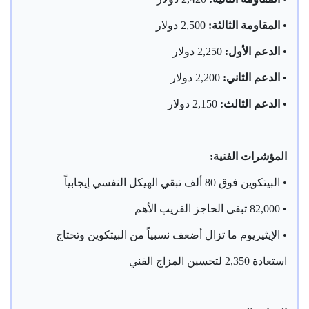
•
المقاومة الثالثة:
2,500 دولار
•
الدعم الأول:
2,250 دولار
•
الدعم الثاني:
2,200 دولار
•
الدعم الثالث:
2,150 دولار
المؤشرات الفنية:
• البيتكوين فوق 80 ألف تبقي الهيكل النفسي إيجابياً
• 82,000 تبقى الحاجز القريب الأهم
• الإيثيريوم ما تزال أضعف نسبياً من البيتكوين وتحتاج
استعادة 2,350 لتحسين المزاج الفني