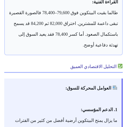
القراءة الفنية:
طالما بقيت البيتكوين فوق 79,600–78,400 فالصورة القصيرة
تبقى داعمة للمشترين. اختراق 82,000 ثم 84,200 قد يسمح
باستكمال الصعود. أما كسر 78,400 فقد يعيد السوق إلى
تهدئة دفاعية أوضح.
التحليل الاقتصادي العميق
العوامل المحركة للسوق:
1. الدعم المؤسسي:
ما يزال يمنح البيتكوين أرضية أفضل من كثير من الفترات