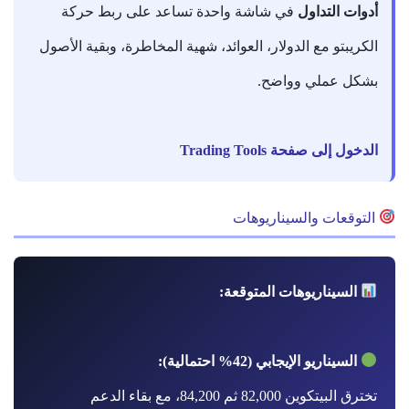
أدوات التداول
في شاشة واحدة تساعد على ربط حركة
الكريبتو مع الدولار، العوائد، شهية المخاطرة، وبقية الأصول
بشكل عملي وواضح.
الدخول إلى صفحة Trading Tools
التوقعات والسيناريوهات
السيناريوهات المتوقعة:
السيناريو الإيجابي (42% احتمالية):
تخترق البيتكوين 82,000 ثم 84,200، مع بقاء الدعم