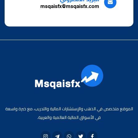
msqaisfx@msqaisfx.com
الموقع متخصص في الذهب والإستشارات المالية والتدريب، مع خبرة واسعة
في الأسواق المالية العالمية والعربية.