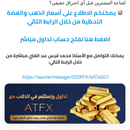
لقناعة المشترين قبل أي اختراق حقيقي؟
يمكنكم الاطلاع على أسعار الذهب والفضة
اللحظية من خلال الرابط التالي
اضغط هنا لفتح حساب تداول مباشر
يمكنك التواصل مع الأستاذ محمد قيس عبد الغني مباشرة من
خلال الرابط التالي:
https://wa.me/message/OZDYF374FC4GG1