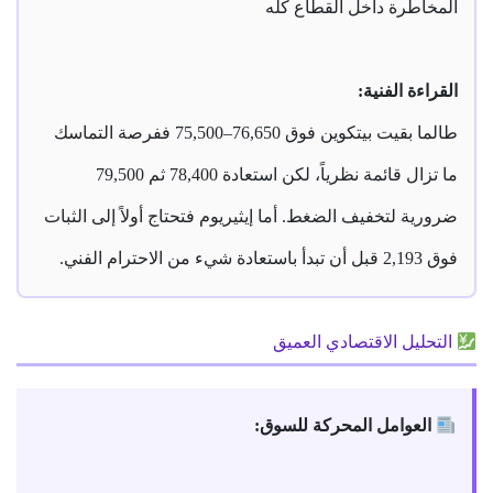
المخاطرة داخل القطاع كله
القراءة الفنية:
طالما بقيت بيتكوين فوق 76,650–75,500 ففرصة التماسك
ما تزال قائمة نظرياً، لكن استعادة 78,400 ثم 79,500
ضرورية لتخفيف الضغط. أما إيثيريوم فتحتاج أولاً إلى الثبات
فوق 2,193 قبل أن تبدأ باستعادة شيء من الاحترام الفني.
التحليل الاقتصادي العميق
العوامل المحركة للسوق: