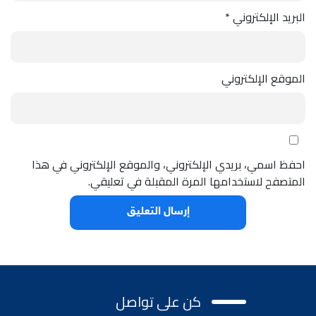
البريد الإلكتروني
*
الموقع الإلكتروني
احفظ اسمي، بريدي الإلكتروني، والموقع الإلكتروني في هذا
المتصفح لاستخدامها المرة المقبلة في تعليقي.
كن على تواصل