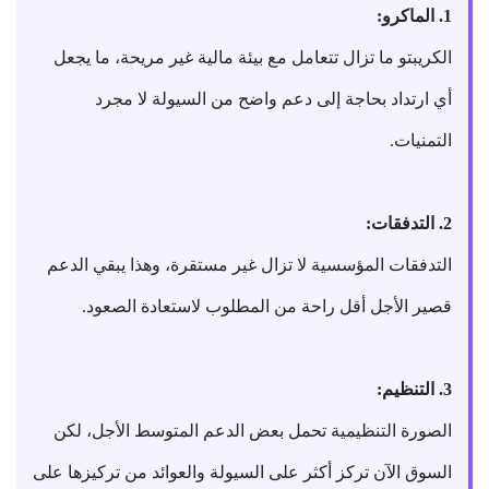
1. الماكرو:
الكريبتو ما تزال تتعامل مع بيئة مالية غير مريحة، ما يجعل
أي ارتداد بحاجة إلى دعم واضح من السيولة لا مجرد
التمنيات.
2. التدفقات:
التدفقات المؤسسية لا تزال غير مستقرة، وهذا يبقي الدعم
قصير الأجل أقل راحة من المطلوب لاستعادة الصعود.
3. التنظيم:
الصورة التنظيمية تحمل بعض الدعم المتوسط الأجل، لكن
السوق الآن تركز أكثر على السيولة والعوائد من تركيزها على