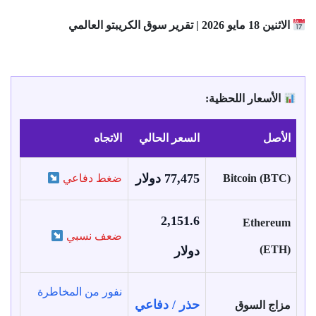
الاثنين 18 مايو 2026 | تقرير سوق الكريبتو العالمي
الأسعار اللحظية:
الأصل
السعر الحالي
الاتجاه
77,475 دولار
Bitcoin (BTC)
ضغط دفاعي
2,151.6
Ethereum
ضعف نسبي
(ETH)
دولار
نفور من المخاطرة
حذر / دفاعي
مزاج السوق