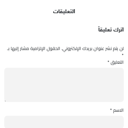
التعليقات
اترك تعليقاً
لن يتم نشر عنوان بريدك الإلكتروني.
الحقول الإلزامية مشار إليها بـ
*
التعليق
*
الاسم
*