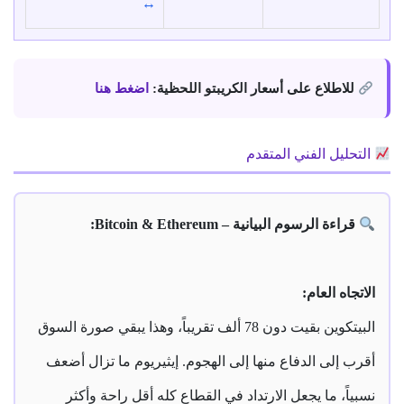
↔️
للاطلاع على أسعار الكريبتو اللحظية:
اضغط هنا
التحليل الفني المتقدم
قراءة الرسوم البيانية – Bitcoin & Ethereum:
الاتجاه العام:
البيتكوين بقيت دون 78 ألف تقريباً، وهذا يبقي صورة السوق
أقرب إلى الدفاع منها إلى الهجوم. إيثيريوم ما تزال أضعف
نسبياً، ما يجعل الارتداد في القطاع كله أقل راحة وأكثر