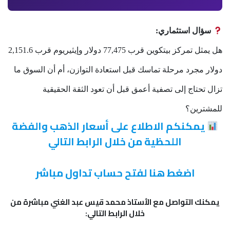
سؤال استثماري:
هل يمثل تمركز بيتكوين قرب 77,475 دولار وإيثيريوم قرب 2,151.6
دولار مجرد مرحلة تماسك قبل استعادة التوازن، أم أن السوق ما
تزال تحتاج إلى تصفية أعمق قبل أن تعود الثقة الحقيقية
للمشترين؟
يمكنكم الاطلاع على أسعار الذهب والفضة
اللحظية من خلال الرابط التالي
اضغط هنا لفتح حساب تداول مباشر
يمكنك التواصل مع الأستاذ محمد قيس عبد الغني مباشرة من
خلال الرابط التالي: