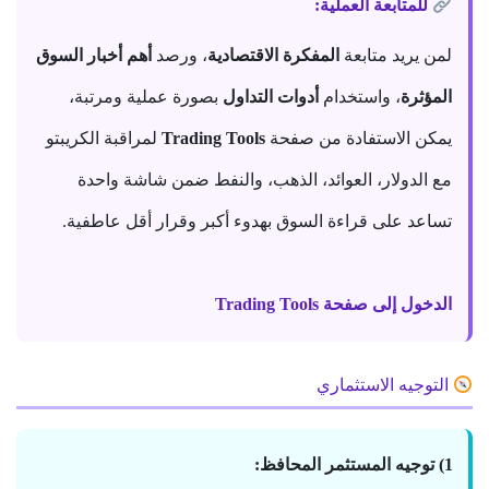
للمتابعة العملية:
لمن يريد متابعة
المفكرة الاقتصادية
، ورصد
أهم أخبار السوق
المؤثرة
، واستخدام
أدوات التداول
بصورة عملية ومرتبة،
يمكن الاستفادة من صفحة
Trading Tools
لمراقبة الكريبتو
مع الدولار، العوائد، الذهب، والنفط ضمن شاشة واحدة
تساعد على قراءة السوق بهدوء أكبر وقرار أقل عاطفية.
الدخول إلى صفحة Trading Tools
التوجيه الاستثماري
1) توجيه المستثمر المحافظ: