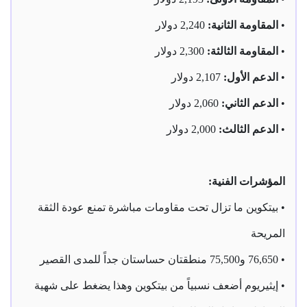
•
المقاومة الثانية:
2,240 دولار
•
المقاومة الثالثة:
2,300 دولار
•
الدعم الأول:
2,107 دولار
•
الدعم الثاني:
2,060 دولار
•
الدعم الثالث:
2,000 دولار
المؤشرات الفنية:
• بيتكوين ما تزال تحت مقاومات مباشرة تمنع عودة الثقة
المريحة
• 76,650 و75,500 منطقتان حساستان جداً للمدى القصير
• إيثيريوم أضعف نسبياً من بيتكوين وهذا يضغط على شهية