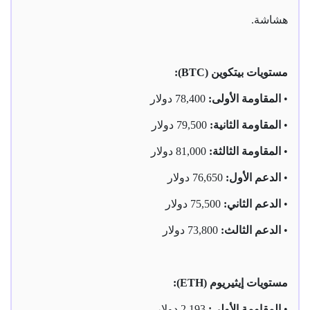
هشاشة.
مستويات بيتكوين (BTC):
•
المقاومة الأولى:
78,400 دولار
•
المقاومة الثانية:
79,500 دولار
•
المقاومة الثالثة:
81,000 دولار
•
الدعم الأول:
76,650 دولار
•
الدعم الثاني:
75,500 دولار
•
الدعم الثالث:
73,800 دولار
مستويات إيثيريوم (ETH):
•
المقاومة الأولى:
2,193 دولار