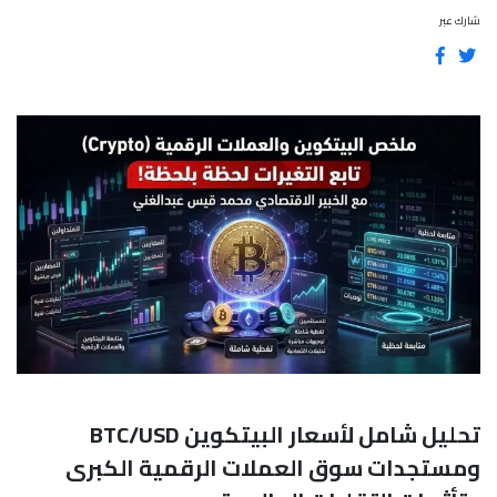
شارك عبر
تحليل شامل لأسعار البيتكوين BTC/USD
ومستجدات سوق العملات الرقمية الكبرى