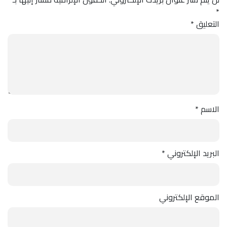
*
التعليق
*
الاسم
*
البريد الإلكتروني
*
الموقع الإلكتروني