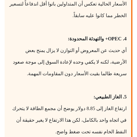
الأسعار الحالية تعكس أن المتداولين باتوا أقل اندفاعاً لتسعير
الخطر مما كانوا عليه سابقاً.
4. OPEC+ والتهدئة المحدودة:
أي حديث عن المعروض أو التوازن لا يزال يمنح بعض
الأرضية، لكنه لا يكفي وحده لإعادة السوق إلى موجة صعود
سريعة طالما بقيت الأسعار دون المقاومات المهمة.
5. الغاز الطبيعي:
ارتفاع الغاز إلى 8.85 دولار يوضح أن مجمع الطاقة لا يتحرك
في اتجاه واحد بالكامل، لكن هذا الارتفاع لا يغير حقيقة أن
النفط الخام نفسه تحت ضغط واضح.