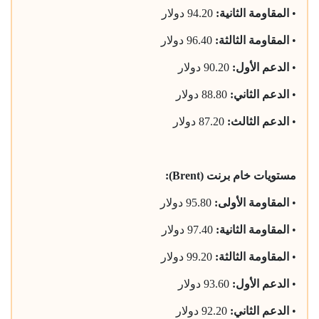
•
المقاومة الثانية:
94.20 دولار
•
المقاومة الثالثة:
96.40 دولار
•
الدعم الأول:
90.20 دولار
•
الدعم الثاني:
88.80 دولار
•
الدعم الثالث:
87.20 دولار
مستويات خام برنت (Brent):
•
المقاومة الأولى:
95.80 دولار
•
المقاومة الثانية:
97.40 دولار
•
المقاومة الثالثة:
99.20 دولار
•
الدعم الأول:
93.60 دولار
•
الدعم الثاني:
92.20 دولار