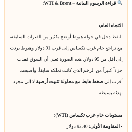
قراءة الرسوم البيانية – WTI & Brent:
الاتجاه العام:
النفط دخل في جولة هبوط أوضح بكثير من الفترات السابقة،
مع تراجع خام غرب تكساس إلى قرب 91 دولار وهبوط برنت
إلى أقل من 95 دولار. هذه الصورة تعني أن السوق فقدت
جزءاً كبيراً من الزخم الذي كانت تملكه سابقاً، وأصبحت
أقرب إلى
ضغط هابط مع محاولة تثبيت أرضية
لا إلى مجرد
تهدئة بسيطة.
مستويات خام غرب تكساس (WTI):
•
المقاومة الأولى:
92.40 دولار