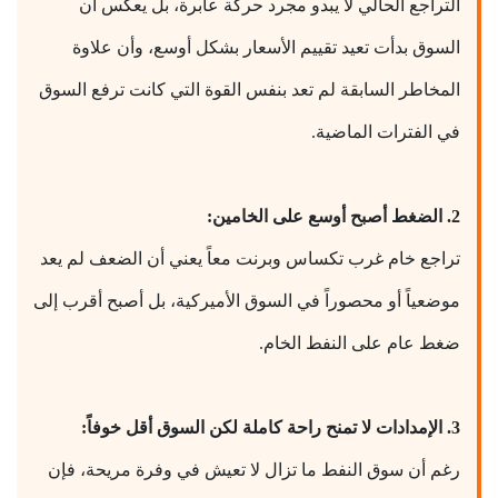
التراجع الحالي لا يبدو مجرد حركة عابرة، بل يعكس أن
السوق بدأت تعيد تقييم الأسعار بشكل أوسع، وأن علاوة
المخاطر السابقة لم تعد بنفس القوة التي كانت ترفع السوق
في الفترات الماضية.
2. الضغط أصبح أوسع على الخامين:
تراجع خام غرب تكساس وبرنت معاً يعني أن الضعف لم يعد
موضعياً أو محصوراً في السوق الأميركية، بل أصبح أقرب إلى
ضغط عام على النفط الخام.
3. الإمدادات لا تمنح راحة كاملة لكن السوق أقل خوفاً:
رغم أن سوق النفط ما تزال لا تعيش في وفرة مريحة، فإن