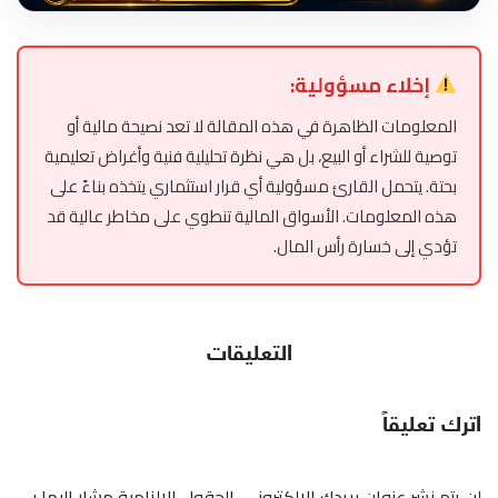
إخلاء مسؤولية:
المعلومات الظاهرة في هذه المقالة لا تعد نصيحة مالية أو
توصية للشراء أو البيع، بل هي نظرة تحليلية فنية وأغراض تعليمية
بحتة. يتحمل القارئ مسؤولية أي قرار استثماري يتخذه بناءً على
هذه المعلومات. الأسواق المالية تنطوي على مخاطر عالية قد
تؤدي إلى خسارة رأس المال.
التعليقات
اترك تعليقاً
لن يتم نشر عنوان بريدك الإلكتروني.
الحقول الإلزامية مشار إليها بـ