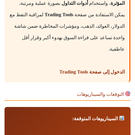
المؤثرة
، واستخدام
أدوات التداول
بصورة عملية ومرتبة،
يمكن الاستفادة من صفحة
Trading Tools
لمراقبة النفط مع
الدولار، العوائد، الذهب، ومؤشرات المخاطرة ضمن شاشة
واحدة تساعد على قراءة السوق بهدوء أكبر وقرار أقل
عاطفية.
الدخول إلى صفحة Trading Tools
التوقعات والسيناريوهات
السيناريوهات المتوقعة: