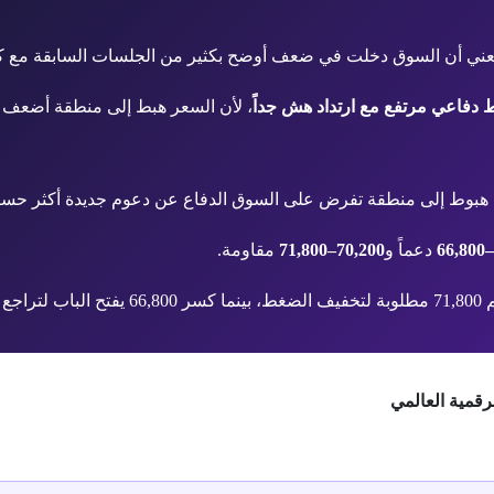
يعني أن السوق دخلت في ضعف أوضح بكثير من الجلسات السابقة مع كسر من
دفاعي مرتفع مع ارتداد هش جداً
، لأن السعر هبط إلى منطقة أضعف نفس
 هبوط إلى منطقة تفرض على السوق الدفاع عن دعوم جديدة أكثر حس
دعماً و
70,200–71,800
مقاومة.