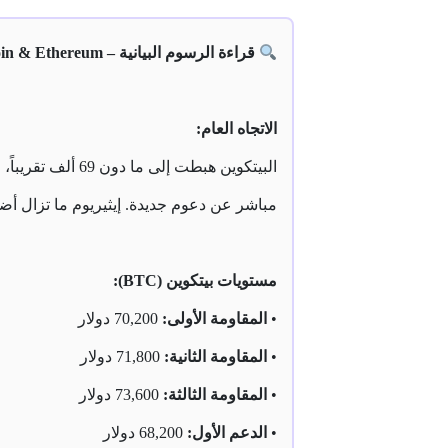
قراءة الرسوم البيانية – Bitcoin & Ethereum:
الاتجاه العام:
البيتكوين هبطت 
مباشر عن دعوم جديدة. إيثيريوم ما تزال أض
مستويات بيتكوين (BTC):
•
المقاومة الأولى:
70,200 دولار
•
المقاومة الثانية:
71,800 دولار
•
المقاومة الثالثة:
73,600 دولار
•
الدعم الأول:
68,200 دولار