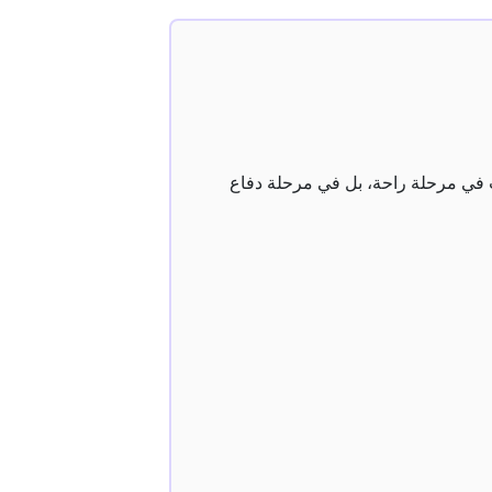
 الآن ليست في مرحلة راحة، بل في مرحلة دفاع