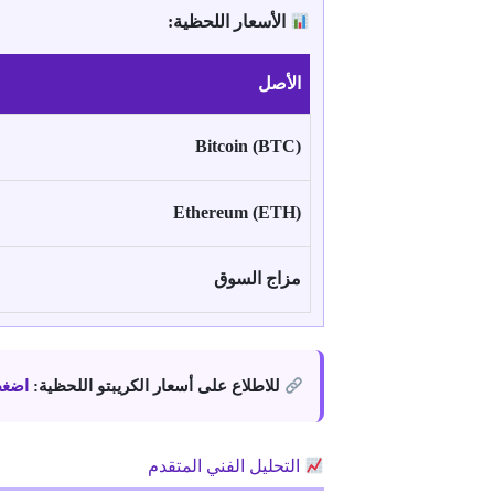
الأسعار اللحظية:
الأصل
Bitcoin (BTC)
Ethereum (ETH)
مزاج السوق
للاطلاع على أسعار الكريبتو اللحظية:
اضغط
التحليل الفني المتقدم