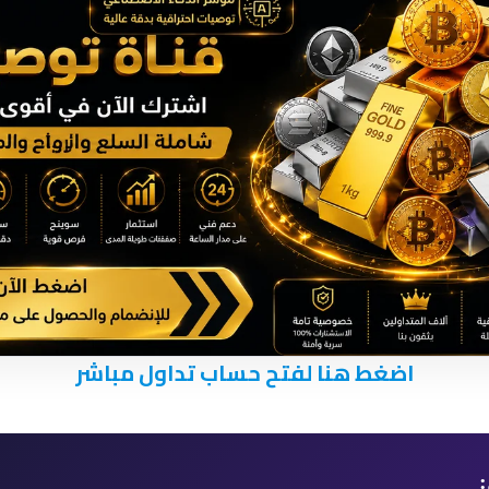
اضغط هنا لفتح حساب تداول مباشر