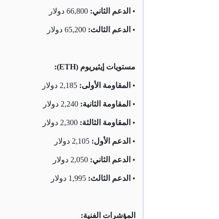
•
الدعم الثاني:
66,800 دولار
•
الدعم الثالث:
65,200 دولار
مستويات إيثيريوم (ETH):
•
المقاومة الأولى:
2,185 دولار
•
المقاومة الثانية:
2,240 دولار
•
المقاومة الثالثة:
2,300 دولار
•
الدعم الأول:
2,105 دولار
•
الدعم الثاني:
2,050 دولار
•
الدعم الثالث:
1,995 دولار
المؤشرات الفنية: