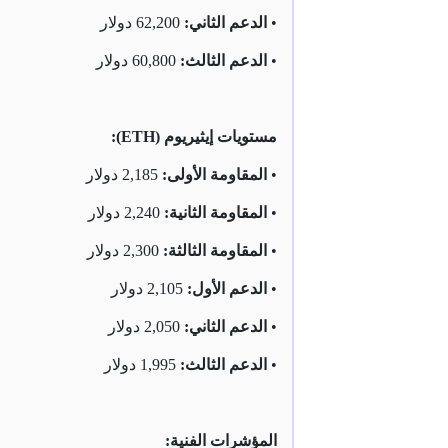
•
الدعم الثاني:
62,200 دولار
•
الدعم الثالث:
60,800 دولار
مستويات إيثيريوم (ETH):
•
المقاومة الأولى:
2,185 دولار
•
المقاومة الثانية:
2,240 دولار
•
المقاومة الثالثة:
2,300 دولار
•
الدعم الأول:
2,105 دولار
•
الدعم الثاني:
2,050 دولار
•
الدعم الثالث:
1,995 دولار
المؤشرات الفنية: