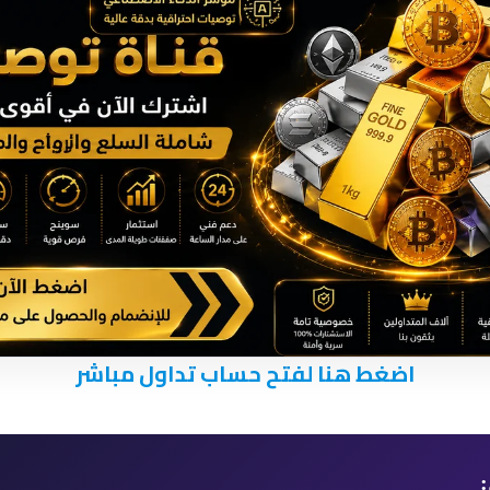
اضغط هنا لفتح حساب تداول مباشر