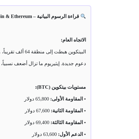
قراءة الرسوم البيانية – Bitcoin & Ethereum:
الاتجاه العام:
البيتكوين هبطت
دعوم جديدة. إيثيريوم ما تزال أضعف نسبياً
مستويات بيتكوين (BTC):
•
المقاومة الأولى:
65,800 دولار
•
المقاومة الثانية:
67,600 دولار
•
المقاومة الثالثة:
69,400 دولار
•
الدعم الأول:
63,600 دولار