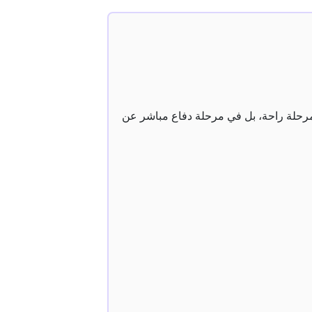
 ليست في مرحلة راحة، بل في مرحلة دفاع مباشر عن