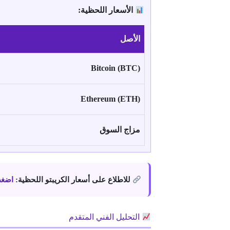
الأسعار اللحظية:
الأصل
Bitcoin (BTC)
Ethereum (ETH)
مزاج السوق
للاطلاع على أسعار الكريبتو اللحظية:
اضغط
التحليل الفني المتقدم