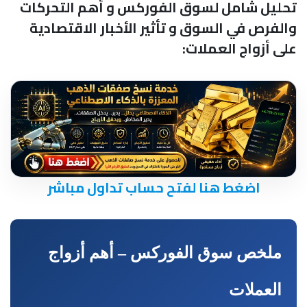
تحليل شامل لسوق الفوركس و أهم التحركات
والفرص في السوق و تأثير الأخبار الاقتصادية
على أزواج العملات:
اضغط هنا لفتح حساب تداول مباشر
ملخص سوق الفوركس – أهم أزواج
العملات