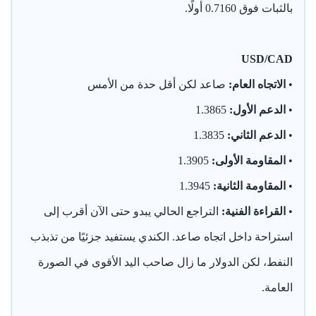
بالثبات فوق 0.7160 أولًا.
USD/CAD
•
الاتجاه العام:
صاعد لكن أقل حدة من الأمس
•
الدعم الأول:
1.3865
•
الدعم الثاني:
1.3835
•
المقاومة الأولى:
1.3905
•
المقاومة الثانية:
1.3945
•
القراءة الفنية:
التراجع الحالي يبدو حتى الآن أقرب إلى
استراحة داخل اتجاه صاعد. الكندي يستفيد جزئيًا من تذبذب
النفط، لكن الدولار ما زال صاحب اليد الأقوى في الصورة
العامة.