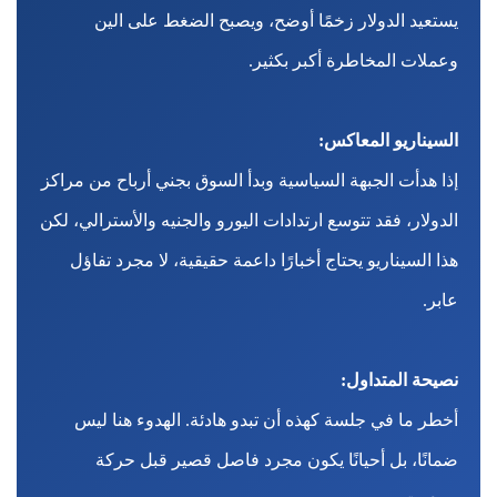
يستعيد الدولار زخمًا أوضح، ويصبح الضغط على الين
وعملات المخاطرة أكبر بكثير.
السيناريو المعاكس:
إذا هدأت الجبهة السياسية وبدأ السوق بجني أرباح من مراكز
الدولار، فقد تتوسع ارتدادات اليورو والجنيه والأسترالي، لكن
هذا السيناريو يحتاج أخبارًا داعمة حقيقية، لا مجرد تفاؤل
عابر.
نصيحة المتداول:
أخطر ما في جلسة كهذه أن تبدو هادئة. الهدوء هنا ليس
ضمانًا، بل أحيانًا يكون مجرد فاصل قصير قبل حركة