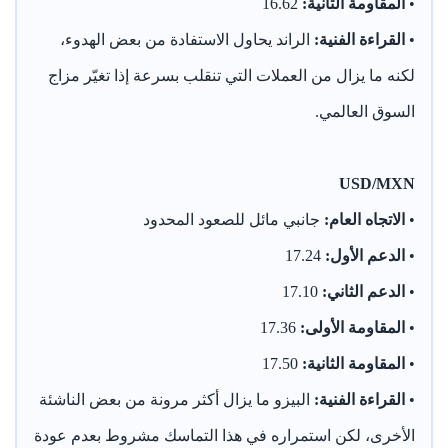
•
المقاومة الثانية:
16.62
•
القراءة الفنية:
الراند يحاول الاستفادة من بعض الهدوء،
لكنه ما يزال من العملات التي تنقلب بسرعة إذا تغيّر مزاج
السوق العالمي.
USD/MXN
•
الاتجاه العام:
جانبي مائل للصعود المحدود
•
الدعم الأول:
17.24
•
الدعم الثاني:
17.10
•
المقاومة الأولى:
17.36
•
المقاومة الثانية:
17.50
•
القراءة الفنية:
البيزو ما يزال أكثر مرونة من بعض الناشئة
الأخرى، لكن استمراره في هذا التماسك مشروط بعدم عودة