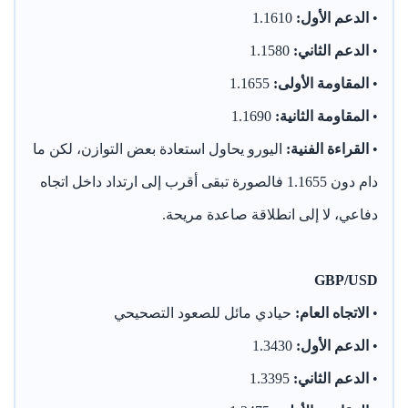
•
الدعم الأول:
1.1610
•
الدعم الثاني:
1.1580
•
المقاومة الأولى:
1.1655
•
المقاومة الثانية:
1.1690
•
القراءة الفنية:
اليورو يحاول استعادة بعض التوازن، لكن ما
دام دون 1.1655 فالصورة تبقى أقرب إلى ارتداد داخل اتجاه
دفاعي، لا إلى انطلاقة صاعدة مريحة.
GBP/USD
•
الاتجاه العام:
حيادي مائل للصعود التصحيحي
•
الدعم الأول:
1.3430
•
الدعم الثاني:
1.3395