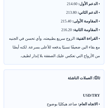
•
الدعم الأول:
214.60
•
الدعم الثاني:
213.80
•
المقاومة الأولى:
215.40
•
المقاومة الثانية:
216.20
•
القراءة الفنية:
الزوج سريع بطبيعته، وأي تحسن في الجنيه
مع بقاء الين ضعيفًا نسبيًا يدفعه للأعلى بسرعة. لكنه أيضًا
من الأزواج التي تعكس عليك الصفقة بلا إنذار لطيف.
ثالثًا: العملات الناشئة
USD/TRY
•
الاتجاه العام:
صاعد هيكليًا بوضوح