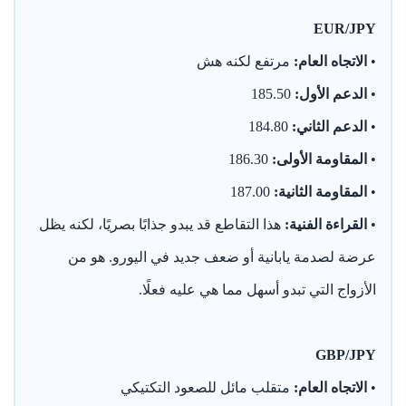
EUR/JPY
•
الاتجاه العام:
مرتفع لكنه هش
•
الدعم الأول:
185.50
•
الدعم الثاني:
184.80
•
المقاومة الأولى:
186.30
•
المقاومة الثانية:
187.00
•
القراءة الفنية:
هذا التقاطع قد يبدو جذابًا بصريًا، لكنه يظل
عرضة لصدمة يابانية أو ضعف جديد في اليورو. هو من
الأزواج التي تبدو أسهل مما هي عليه فعلًا.
GBP/JPY
•
الاتجاه العام:
متقلب مائل للصعود التكتيكي