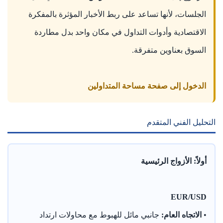
الجلسات، لأنها تساعد على ربط الأخبار المؤثرة بالمفكرة
الاقتصادية وأدوات التداول في مكان واحد بدل مطاردة
السوق بعناوين متفرقة.
الدخول إلى صفحة مساحة المتداولين
التحليل الفني المتقدم
أولاً: الأزواج الرئيسية
EUR/USD
•
الاتجاه العام:
جانبي مائل للهبوط مع محاولات ارتداد