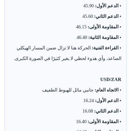
•
الدعم الأول:
45.90
•
الدعم الثاني:
45.60
•
المقاومة الأولى:
46.15
•
المقاومة الثانية:
46.40
•
القراءة الفنية:
الحركة هنا لا تزال ضمن المسار الهيكلي
الصاعد، وأي هدوء لحظي لا يغير كثيرًا في الصورة الكبرى.
USD/ZAR
•
الاتجاه العام:
جانبي مائل للهبوط الطفيف
•
الدعم الأول:
16.24
•
الدعم الثاني:
16.08
•
المقاومة الأولى:
16.40