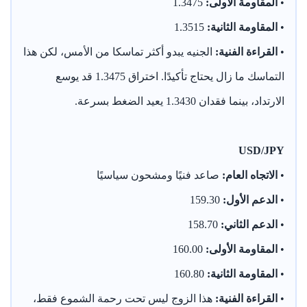
•
المقاومة الأولى:
1.3475
•
المقاومة الثانية:
1.3515
•
القراءة الفنية:
الجنيه يبدو أكثر تماسكا من الأمس، لكن هذا
التماسك ما زال يحتاج تأكيدًا. اختراق 1.3475 قد يوسع
الارتداد، بينما فقدان 1.3430 يعيد الضغط بسرعة.
USD/JPY
•
الاتجاه العام:
صاعد فنيًا ومشحون سياسيًا
•
الدعم الأول:
159.30
•
الدعم الثاني:
158.70
•
المقاومة الأولى:
160.00
•
المقاومة الثانية:
160.80
•
القراءة الفنية:
هذا الزوج ليس تحت رحمة الشموع فقط،