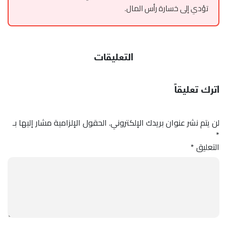
تؤدي إلى خسارة رأس المال.
التعليقات
اترك تعليقاً
لن يتم نشر عنوان بريدك الإلكتروني.
الحقول الإلزامية مشار إليها بـ
*
التعليق
*