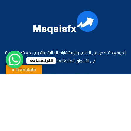
الموقع متخصص في الذهب والإستشارات المالية والتدريب، مع خبرة واسعة
في الأسواق المالية العالمية والعربية.
انقر للمساعدة
Translate »
جميع الحقوق محفوظة لموقع الاقتصادي محمد قيس عبد الغني