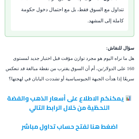
تتداول مع السوق فقط، بل مع احتمال دخول حكومة
كاملة إلى المشهد.
سؤال للنقاش:
هل ما نراه اليوم هو مجرد توازن مؤقت قبل اختبار جديد لمستوى
160 على الدولار/ين، أم أن السوق يقترب من نقطة مبالغة قد تنعكس
سريعًا إذا هدأت الجبهة الجيوسياسية أو تشددت اليابان في لهجتها؟
يمكنكم الاطلاع على أسعار الذهب والفضة
اللحظية من خلال الرابط التالي
اضغط هنا لفتح حساب تداول مباشر