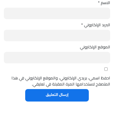
الاسم
*
البريد الإلكتروني
*
الموقع الإلكتروني
احفظ اسمي، بريدي الإلكتروني، والموقع الإلكتروني في هذا
المتصفح لاستخدامها المرة المقبلة في تعليقي.