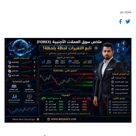
شارك عبر