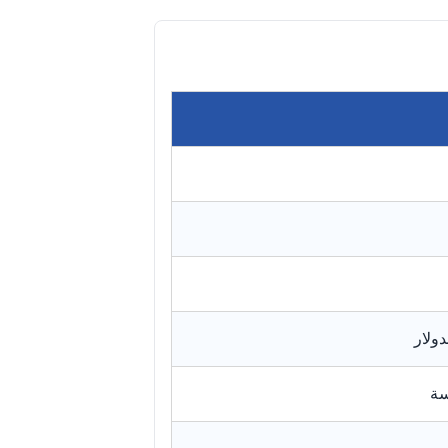
دولار