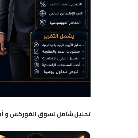
تحليل شامل لسوق الفوركس و أهم ا