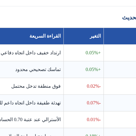
تحديث
التغير
القراءة السريعة
+0.05%
ارتداد خفيف داخل اتجاه دفاعي
+0.05%
تماسك تصحيحي محدود
-0.02%
فوق منطقة تدخل محتمل
-0.07%
تهدئة طفيفة داخل اتجاه داعم لل
-0.01%
الأسترالي عند عتبة 0.70 الحساسة