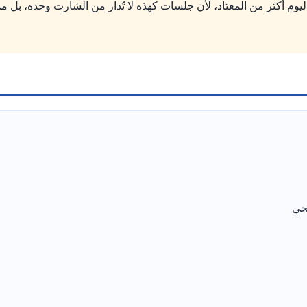
يوم أكثر من المعتاد، لأن جلسات كهذه لا تُدار من الشارت وحده، بل من 
حي