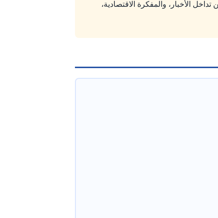
تداخل الأخبار، والمفكرة الاقتصادية،