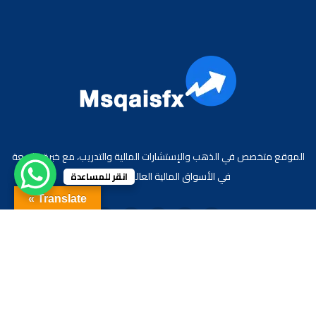
الموقع متخصص في الذهب والإستشارات المالية والتدريب، مع خبرة واسعة
في الأسواق المالية العالمية والعربية.
انقر للمساعدة
Translate »
جميع الحقوق محفوظة لموقع الاقتصادي محمد قيس عبد الغني