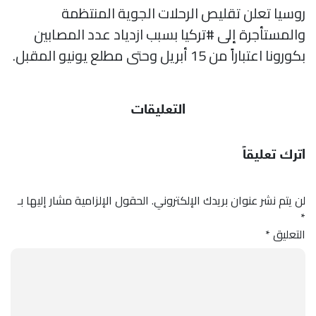
روسيا تعلن تقليص الرحلات الجوية المنتظمة
والمستأجرة إلى #تركيا بسبب ازدياد عدد المصابين
بكورونا اعتباراً من 15 أبريل وحتى مطلع يونيو المقبل.
التعليقات
اترك تعليقاً
لن يتم نشر عنوان بريدك الإلكتروني.
الحقول الإلزامية مشار إليها بـ
*
التعليق
*