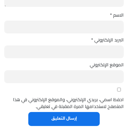
الاسم
*
البريد الإلكتروني
*
الموقع الإلكتروني
احفظ اسمي، بريدي الإلكتروني، والموقع الإلكتروني في هذا
المتصفح لاستخدامها المرة المقبلة في تعليقي.