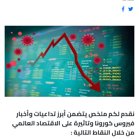
نقدم لكم ملخص يتضمن أبرز تداعيات وأخبار
فيروس كورونا وتاثيرة على الاقتصاد العالمي
من خلال النقاط التالية :