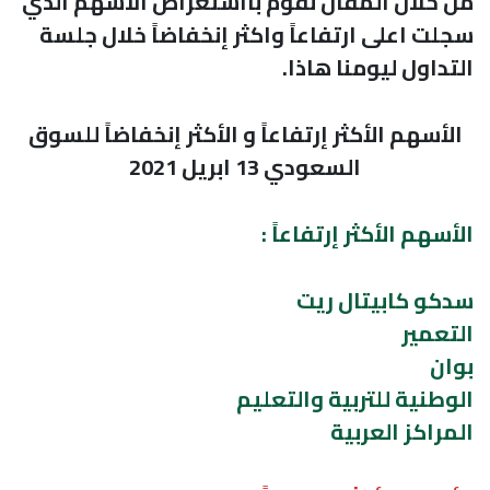
من خلال المقال نقوم بااستعراض الاسهم الذي
سجلت اعلى ارتفاعاً واكثر إنخفاضاً خلال جلسة
التداول ليومنا هاذا.
الأسهم الأكثر إرتفاعاً و الأكثر إنخفاضاً للسوق
السعودي 13 ابريل 2021
الأسهم الأكثر إرتفاعاً :
سدكو كابيتال ريت
التعمير
بوان
الوطنية للتربية والتعليم
المراكز العربية