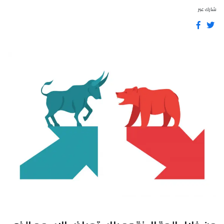
شارك عبر