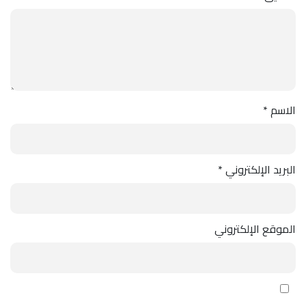
الاسم
*
البريد الإلكتروني
*
الموقع الإلكتروني