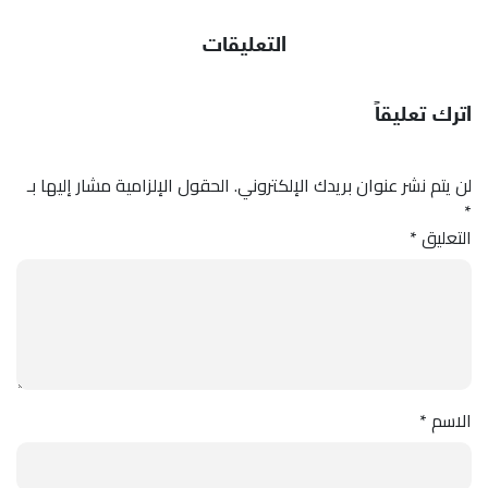
التعليقات
اترك تعليقاً
لن يتم نشر عنوان بريدك الإلكتروني.
الحقول الإلزامية مشار إليها بـ
*
التعليق
*
الاسم
*