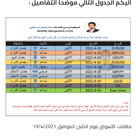
اليكم الجدول التالي موضحاً التفاصيل :
نطاقات الأسواق ليوم الاثنين الموافق 19/4/2021