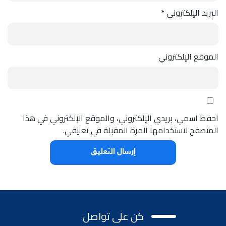
البريد الإلكتروني
*
الموقع الإلكتروني
احفظ اسمي، بريدي الإلكتروني، والموقع الإلكتروني في هذا
المتصفح لاستخدامها المرة المقبلة في تعليقي.
كن على تواصل