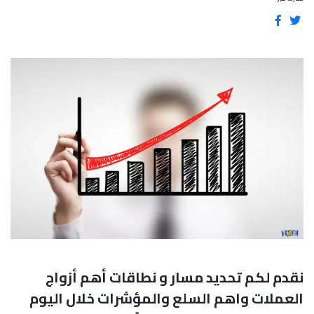
نقدم لكم تحديد مسار و نطاقات أهم
أزواج
العملات واهم السلع والمؤشرات
خلال اليوم