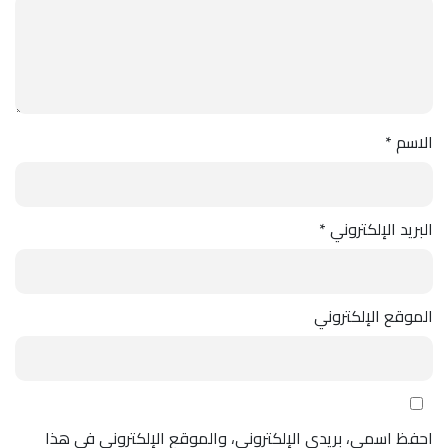
الاسم
*
البريد الإلكتروني
*
الموقع الإلكتروني
احفظ اسمي، بريدي الإلكتروني، والموقع الإلكتروني في هذا