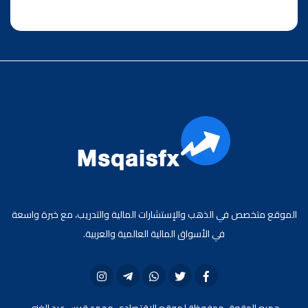
الموقع متخصص في الذهب والإستشارات المالية والتدريب، مع خبرة واسعة
في الأسواق المالية العالمية والعربية.
جميع الحقوق محفوظة لموقع الاقتصادي محمد قيس عبد الغني