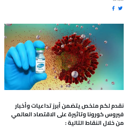
نقدم لكم ملخص يتضمن أبرز تداعيات وأخبار
فيروس كورونا وتاثيرة على الاقتصاد العالمي
من خلال النقاط التالية :