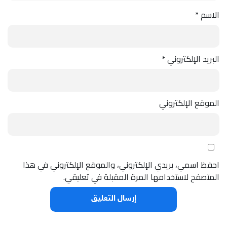
الاسم
*
البريد الإلكتروني
*
الموقع الإلكتروني
احفظ اسمي، بريدي الإلكتروني، والموقع الإلكتروني في هذا
المتصفح لاستخدامها المرة المقبلة في تعليقي.