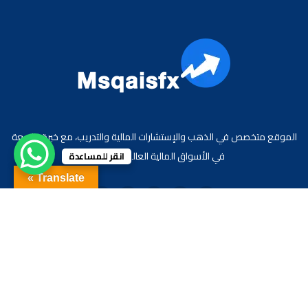
الموقع متخصص في الذهب والإستشارات المالية والتدريب، مع خبرة واسعة
في الأسواق المالية العالمية والعربية.
انقر للمساعدة
Translate »
جميع الحقوق محفوظة لموقع الاقتصادي محمد قيس عبد الغني