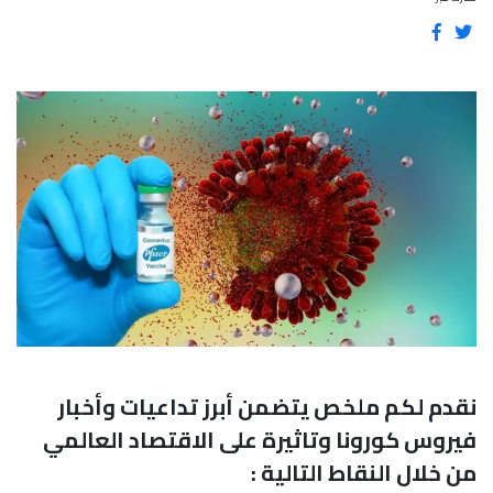
نقدم لكم ملخص يتضمن أبرز تداعيات وأخبار
فيروس كورونا وتاثيرة على الاقتصاد العالمي
من خلال النقاط التالية :