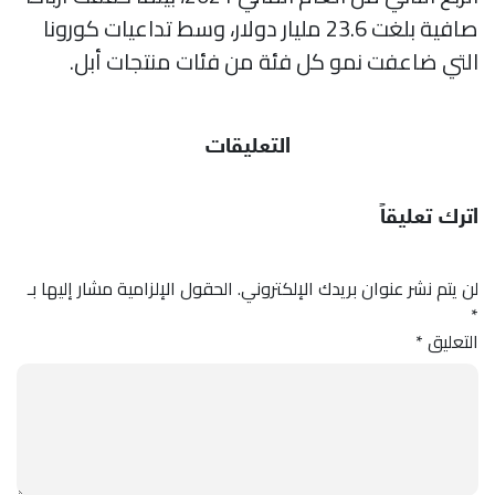
صافية بلغت 23.6 مليار دولار، وسط تداعيات كورونا
التي ضاعفت نمو كل فئة من فئات منتجات أبل.
التعليقات
اترك تعليقاً
لن يتم نشر عنوان بريدك الإلكتروني.
الحقول الإلزامية مشار إليها بـ
*
التعليق
*