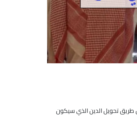
ن طريق تحويل الدين الذي سيكون