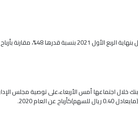
بنك خلال اجتماعها أمس الأربعاء،على توصية مجلس الإدارة 