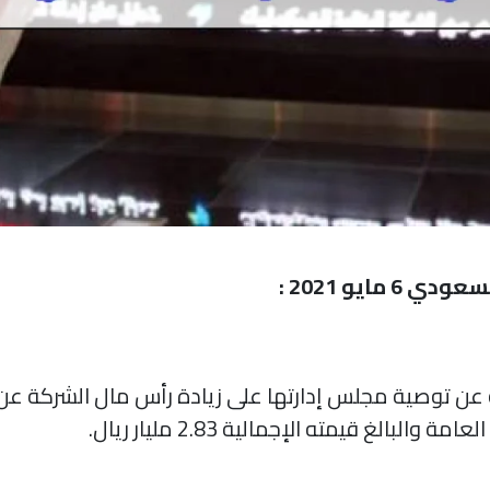
مايو 2021 :
ة عن توصية مجلس إدارتها على زيادة رأس مال الشركة ع
الغ قيمته الإجمالية 2.83 مليار ريال.