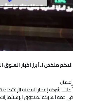
اليكم ملخص لـ أبرز اخبار السوق السعودي 6 
إعمار:
أعلنت شركة إعمار المدينة الإقتصادي
في ذمة الشركة لصندوق الإستثمارات العامة والب