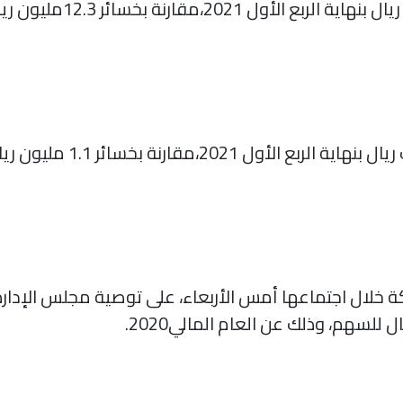
ارتفعت خسائر الشركة إلى 
حققت الشركة ارباحا تصل إلى
ة خلال اجتماعها أمس الأربعاء، على توصية مجلس الإدارة