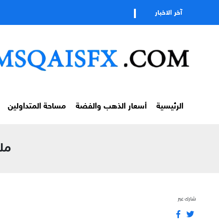
ت
آخر الاخبار
الرئيسية
أسعار الذهب والفضة
مساحة المتداولين
ملخ
شارك عبر