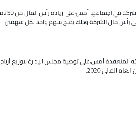
إلى رأس مال الشركة،وذلك بمنح سهم واحد لكل سهمين.