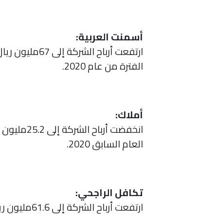
أسمنت العربية:
الفترة من عام 2020.
أملاك:
العام السابق 2020.
تكافل الراجحي: