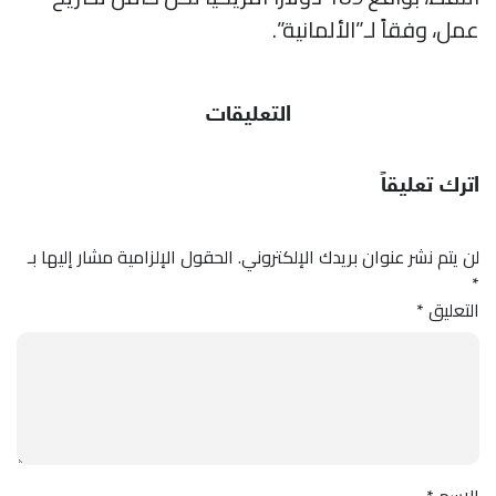
عمل، وفقاً لـ”الألمانية”.
التعليقات
اترك تعليقاً
لن يتم نشر عنوان بريدك الإلكتروني.
الحقول الإلزامية مشار إليها بـ
*
التعليق
*
الاسم
*