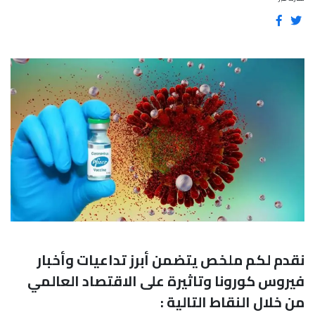
نقدم لكم ملخص يتضمن أبرز تداعيات وأخبار
فيروس كورونا وتاثيرة على الاقتصاد العالمي
من خلال النقاط التالية :