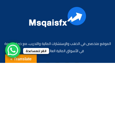
الموقع متخصص في الذهب والإستشارات المالية والتدريب، مع خبرة واسعة
في الأسواق المالية العالمية والعربية.
انقر للمساعدة
Translate »
جميع الحقوق محفوظة لموقع الاقتصادي محمد قيس عبد الغني