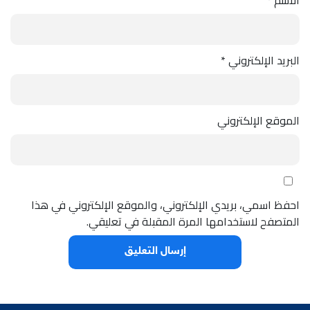
البريد الإلكتروني
*
الموقع الإلكتروني
احفظ اسمي، بريدي الإلكتروني، والموقع الإلكتروني في هذا
المتصفح لاستخدامها المرة المقبلة في تعليقي.