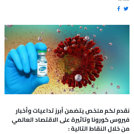
نقدم لكم ملخص يتضمن أبرز تداعيات وأخبار
فيروس كورونا وتاثيرة على الاقتصاد العالمي
من خلال النقاط التالية :