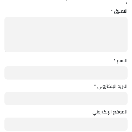
*
التعليق
*
الاسم
*
البريد الإلكتروني
*
الموقع الإلكتروني