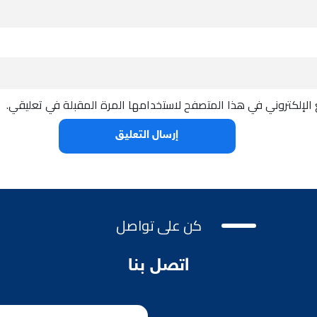
الإلكتروني في هذا المتصفح لاستخدامها المرة المقبلة في تعليقي.
كن على تواصل
اتصل بنا