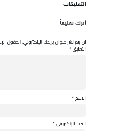
التعليقات
اترك تعليقاً
لن يتم نشر عنوان بريدك الإلكتروني.
الحقول الإلز
التعليق
*
الاسم
*
البريد الإلكتروني
*