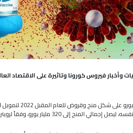
 وأخبار فيروس كورونا وتاثيرة على الاقتصاد العالم
الاتحاد_الأوروبي يخصص 5