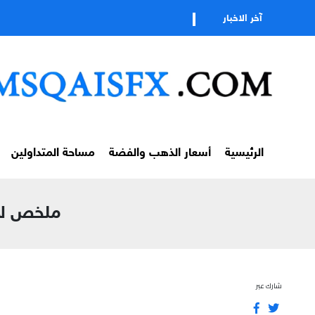
تا
آخر الاخبار
الرئيسية
أسعار الذهب والفضة
مساحة المتداولين
ملخص لأبرز 
شارك عبر