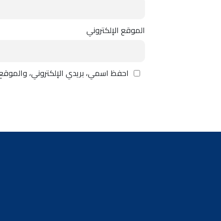
الموقع الإلكتروني
احفظ اسمي، بريدي الإلكتروني، والموقع 