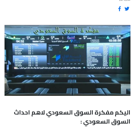
اليكم مفكرة السوق السعودي لاهم احداث
السوق السعودي :