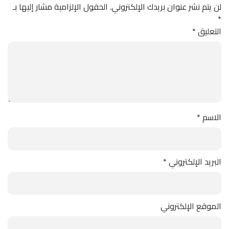
لن يتم نشر عنوان بريدك الإلكتروني.
الحقول الإلزامية مشار إليها بـ
*
التعليق
*
الاسم
*
البريد الإلكتروني
*
الموقع الإلكتروني