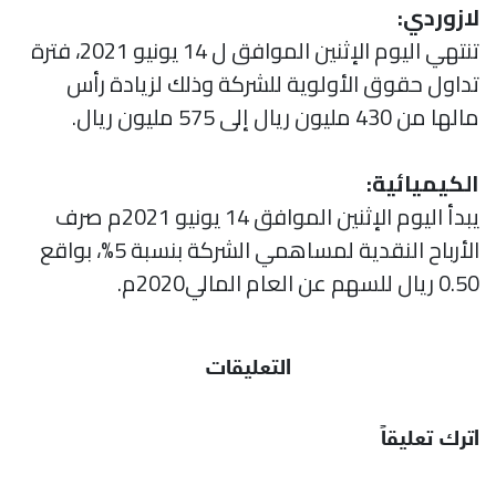
لازوردي:
تنتهي اليوم الإثنين الموافق ل 14 يونيو 2021، فترة
تداول حقوق الأولوية للشركة وذلك لزيادة رأس
مالها من 430 مليون ريال إلى 575 مليون ريال.
الكيميائية:
يبدأ اليوم الإثنين الموافق 14 يونيو 2021م صرف
الأرباح النقدية لمساهمي الشركة بنسبة 5%، بواقع
0.50 ريال للسهم عن العام المالي2020م.
التعليقات
اترك تعليقاً