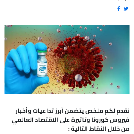
نقدم لكم ملخص يتضمن أبرز تداعيات وأخبار
فيروس كورونا وتاثيرة على الاقتصاد العالمي
من خلال النقاط التالية :