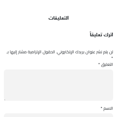
التعليقات
اترك تعليقاً
لن يتم نشر عنوان بريدك الإلكتروني.
الحقول الإلزامية مشار إليها بـ
*
التعليق
*
الاسم
*