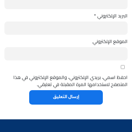
البريد الإلكتروني
*
الموقع الإلكتروني
احفظ اسمي، بريدي الإلكتروني، والموقع الإلكتروني في هذا
المتصفح لاستخدامها المرة المقبلة في تعليقي.