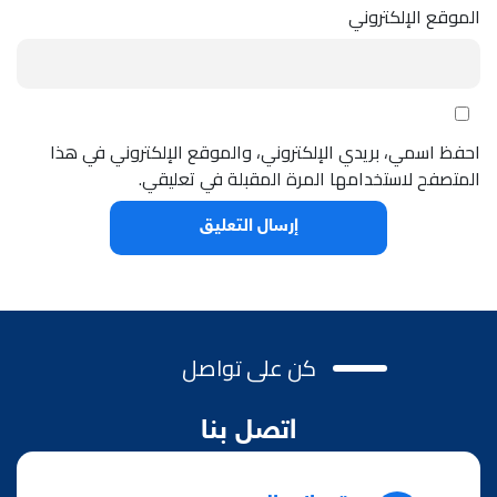
الموقع الإلكتروني
احفظ اسمي، بريدي الإلكتروني، والموقع الإلكتروني في هذا
المتصفح لاستخدامها المرة المقبلة في تعليقي.
كن على تواصل
اتصل بنا