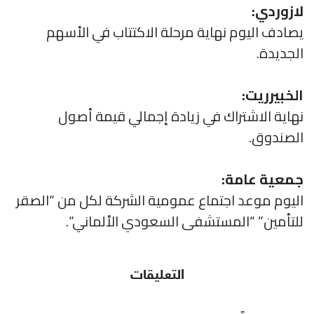
لازوردي:
يصادف اليوم نهاية مرحلة الاكتتاب في الأسهم
الجديدة.
الخبيرريت:
نهاية الاشتراك في زيادة إجمالي قيمة أصول
الصندوق.
جمعية عامة:
اليوم موعد اجتماع عمومية الشركة لكل من “الصقر
للتأمين” “المستشفى السعودي الألماني”.
التعليقات