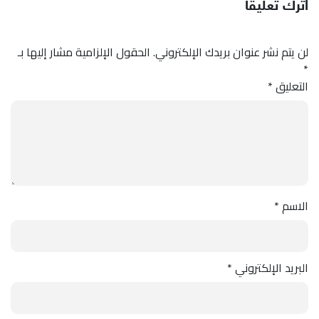
اترك تعليقاً
لن يتم نشر عنوان بريدك الإلكتروني.
الحقول الإلزامية مشار إليها بـ
*
التعليق
*
الاسم
*
البريد الإلكتروني
*