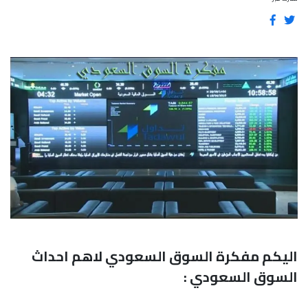
اليكم مفكرة السوق السعودي لاهم احداث
السوق السعودي :