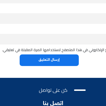
الإلكتروني في هذا المتصفح لاستخدامها المرة المقبلة في تعليقي.
كن على تواصل
اتصل بنا