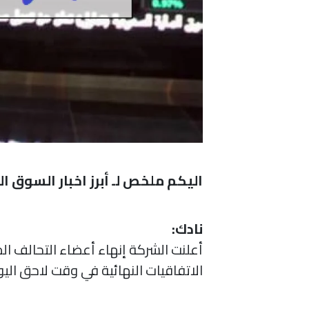
اليكم ملخص لـ أبرز اخبار السوق 
نادك:
أعلنت الشركة إنهاء أعضاء التحالف ال
الاتفاقيات النهائية في وقت لاحق اليو