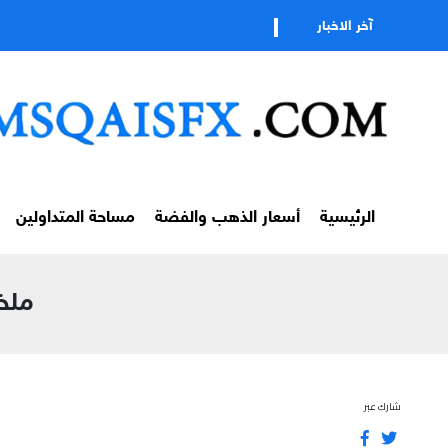
آخر الاخبار
الرئيسية
أسعار الذهب والفضة
مساحة المتداولين
ملخص 
شارك عبر