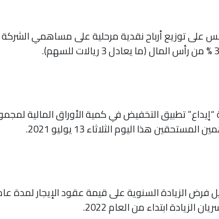
على توزيع أرباح نقدية مرحلية على مساهمي الشركة عن
ية “إيداع” تطبيق التخفيض في كمية الأوراق المالية لمج
تحقين هذا اليوم الثلاثاء 13 يوليو 2021.
فرض الزيادة السنوية على قيمة عقود الإيجار لمدة عام