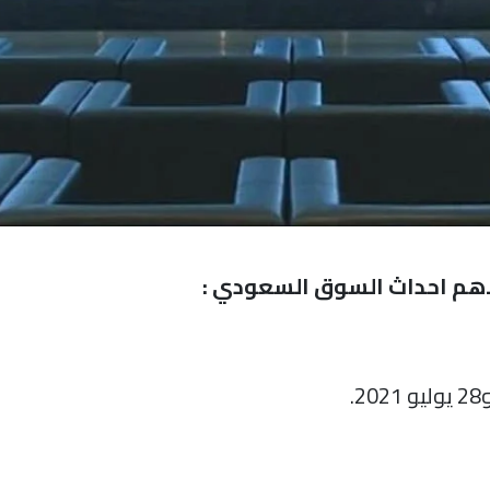
هم احداث السوق السعودي :