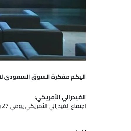
اليكم مفكرة السوق السعودي لا
الفيدرالي الأمريكي:
اجتماع الفيدرالي الأمريكي يومي 27 و28 يوليو 2021.