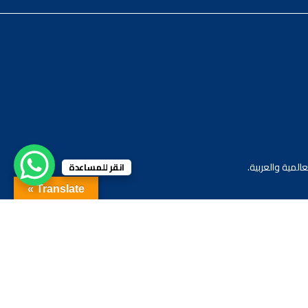
لمية والعربية.
انقر للمساعدة
Translate »