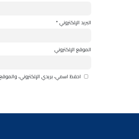
البريد الإلكتروني
*
الموقع الإلكتروني
احفظ اسمي، بريدي الإلكتروني، والموقع 