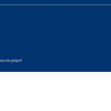
الموقع متخصص في