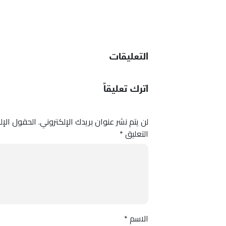
التعليقات
اترك تعليقاً
لن يتم نشر عنوان بريدك الإلكتروني.
الحقول الإلز
التعليق
*
الاسم
*