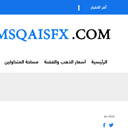
آخر الاخبار
الرئيسية
أسعار الذهب والفضة
مساحة المتداولين
شارك عبر