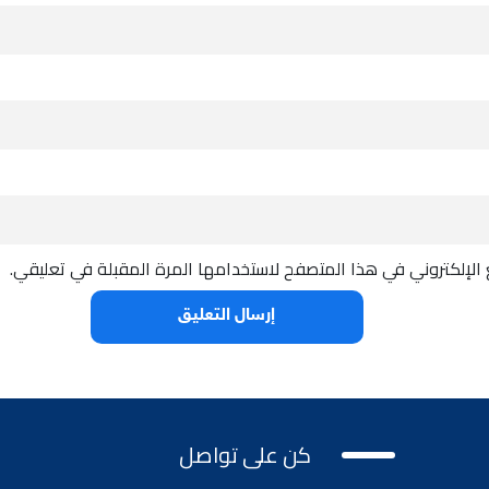
الإلكتروني في هذا المتصفح لاستخدامها المرة المقبلة في تعليقي.
كن على تواصل