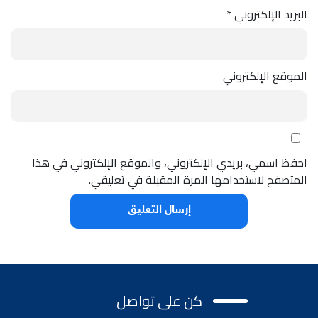
البريد الإلكتروني
*
الموقع الإلكتروني
احفظ اسمي، بريدي الإلكتروني، والموقع الإلكتروني في هذا
المتصفح لاستخدامها المرة المقبلة في تعليقي.
كن على تواصل