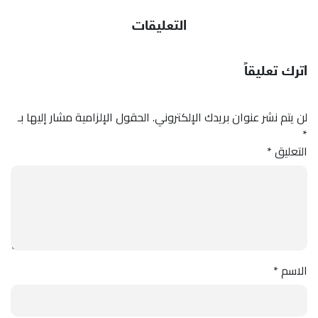
التعليقات
اترك تعليقاً
لن يتم نشر عنوان بريدك الإلكتروني.
الحقول الإلزامية مشار إليها بـ
*
التعليق
*
الاسم
*