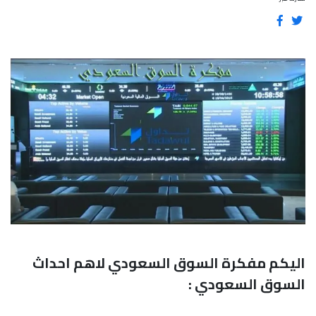
اليكم مفكرة السوق السعودي لاهم احداث
السوق السعودي :