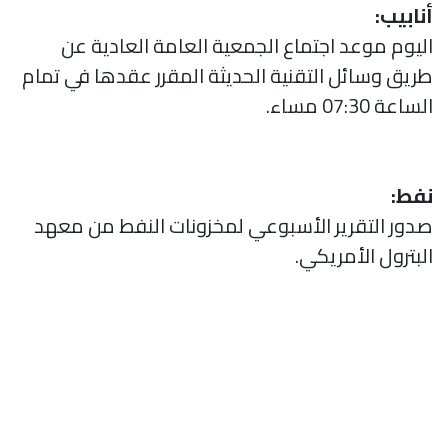
أنابيب:
اليوم موعد اجتماع الجمعية العامة العادية عن
طريق وسائل التقنية الحديثة المقرر عقدها في تمام
الساعة 07:30 مساء.
نفط:
صدور التقرير الأسبوعي لمخزونات النفط من معهد
البترول الأمريكي.