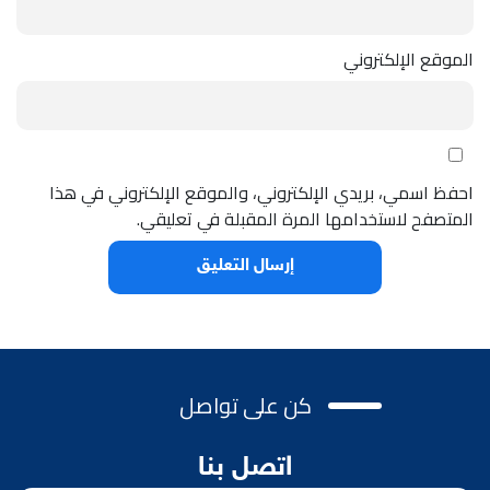
الموقع الإلكتروني
احفظ اسمي، بريدي الإلكتروني، والموقع الإلكتروني في هذا
المتصفح لاستخدامها المرة المقبلة في تعليقي.
كن على تواصل
اتصل بنا