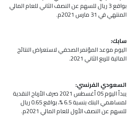
بواقع 3 ريال للسهم عن النصف الثاني للعام المالي
المنتهي في 31 مارس 2021م.
سابك:
اليوم موعد المؤتمر الصحفي لاستعراض النتائج
المالية للربع الثاني 2021.
السعودي الفرنسي:
يبدأ اليوم 05 أغسطس 2021 صرف الأرباح النقدية
لمساهمي البنك بنسبة 6.5 %، بواقع 0.65 ريال
للسهم عن النصف الأول للعام المالي 2021م.