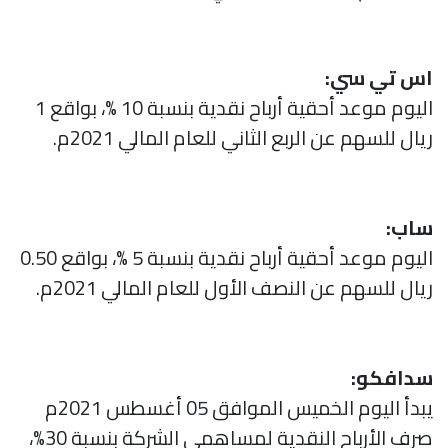
اس تي سي:
اليوم موعد أحقية أرباح نقدية بنسبة 10 %، بواقع 1
ريال للسهم عن الربع الثاني للعام المالي 2021م.
ساب:
اليوم موعد أحقية أرباح نقدية بنسبة 5 %، بواقع 0.50
ريال للسهم عن النصف الأول للعام المالي 2021م.
سدافكو:
يبدأ اليوم الخميس الموافق 05 أغسطس 2021م
صرف الأرباح النقدية لمساهمي الشركة بنسبة 30%،