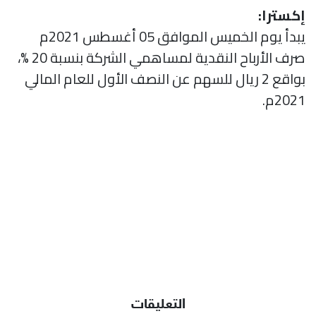
إكسترا:
يبدأ يوم الخميس الموافق 05 أغسطس 2021م
صرف الأرباح النقدية لمساهمي الشركة بنسبة 20 %،
بواقع 2 ريال للسهم عن النصف الأول للعام المالي
2021م.
التعليقات