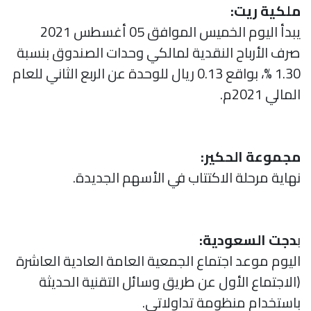
ملكية ريت:
يبدأ اليوم الخميس الموافق 05 أغسطس 2021
صرف الأرباح النقدية لمالكي وحدات الصندوق بنسبة
1.30 %، بواقع 0.13 ريال للوحدة عن الربع الثاني للعام
المالي 2021م.
مجموعة الحكير:
نهاية مرحلة الاكتتاب في الأسهم الجديدة.
ب
دجت السعودية:
اليوم موعد اجتماع الجمعية العامة العادية العاشرة
(الاجتماع الأول عن طريق وسائل التقنية الحديثة
باستخدام منظومة تداولاتي.