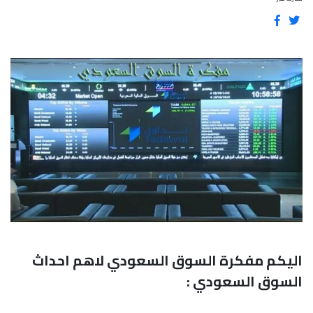
اليكم مفكرة السوق السعودي لاهم احداث
السوق السعودي :