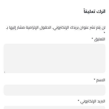
اترك تعليقاً
لن يتم نشر عنوان بريدك الإلكتروني.
الحقول الإلزامية مشار إليها بـ
*
التعليق
*
الاسم
*
البريد الإلكتروني
*