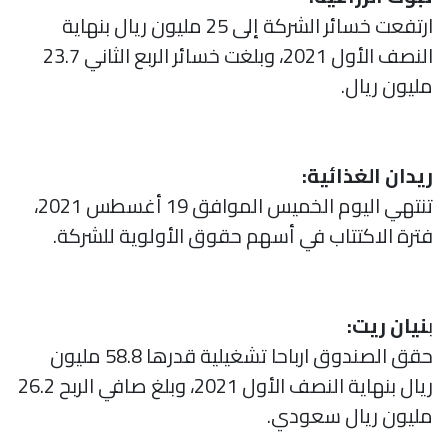
ارتفعت خسائر الشركة إلى 25 مليون ريال بنهاية
النصف الأول 2021، وبلغت خسائر الربع الثاني 23.7
مليون ريال.
ريدان الغذائية:
تنتهي اليوم الخميس الموافق 19 أغسطس 2021،
فترة الاكتتاب في أسهم حقوق الأولوية للشركة.
ب
نيان ريت:
حقق الصندوق ارباحا تشغيلية قدرها 58.8 مليون
ريال بنهاية النصف الأول 2021، وبلغ صافي الربح 26.2
مليون ريال سعودي.