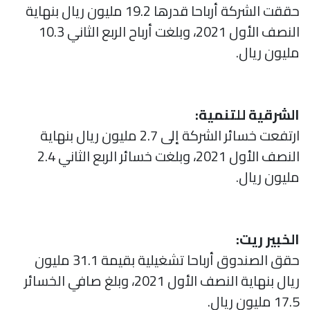
حققت الشركة أرباحا قدرها 19.2 مليون ريال بنهاية
النصف الأول 2021، وبلغت أرباح الربع الثاني 10.3
مليون ريال.
الشرقية للتنمية:
ارتفعت خسائر الشركة إلى 2.7 مليون ريال بنهاية
النصف الأول 2021، وبلغت خسائر الربع الثاني 2.4
مليون ريال.
الخبير ريت:
حقق الصندوق أرباحا تشغيلية بقيمة 31.1 مليون
ريال بنهاية النصف الأول 2021، وبلغ صافي الخسائر
17.5 مليون ريال.