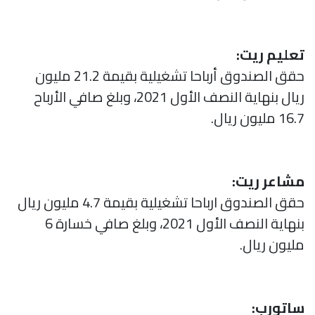
تعليم ريت:
حقق الصندوق أرباحا تشغيلية بقيمة 21.2 مليون
ريال بنهاية النصف الأول 2021، وبلغ صافي الأرباح
16.7 مليون ريال.
مشاعر ريت:
حقق الصندوق ارباحا تشغيلية بقيمة 4.7 مليون ريال
بنهاية النصف الأول 2021، وبلغ صافي خسارة 6
مليون ريال.
ساتورب: