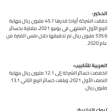
الحكير:
حققت الشركة أرباحا قدرها 45.7 مليون ريال بنهاية
الربع الأول المنتهي في يونيو 2021، مقارنة بخسائر
535.6 مليون ريال تم تحقيقها خلال نفس الفترة من
عام 2020.
العربية للأنابيب:
انخفضت خسائر الشركة إلى 12.1 مليون ريال بنهاية
النصف الأول 2021، وبلغت خسائر الربع الثاني 13.1
مليون ريال.
تبوك الزراعية: