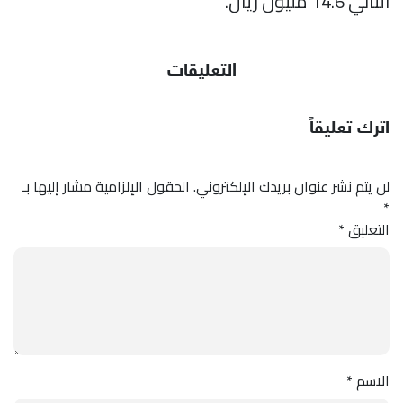
الثاني 14.6 مليون ريال.
التعليقات
اترك تعليقاً
لن يتم نشر عنوان بريدك الإلكتروني.
الحقول الإلزامية مشار إليها بـ
*
التعليق
*
الاسم
*