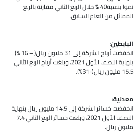
نموا بنسبة40 % خلال الربع الثاني مقارنة بالربع
المماثل من العام السابق.
البابطين:
انخفضت أرباح الشركة إلى 31 مليون ريال( – 16 %)
بنهاية النصف الأول 2021، وبلغت أرباح الربع الثاني
15.5 مليون ريال(-31%).
معدنية:
انخفضت خسائر الشركة إلى 14.5 مليون ريال بنهاية
النصف الأول 2021، وبلغت خسائر الربع الثاني 7.4
مليون ريال.