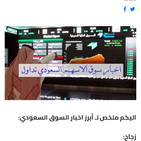
اليكم ملخص لـ أبرز اخبار السوق السعودي:
زجاج: