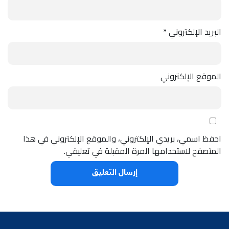
البريد الإلكتروني
*
الموقع الإلكتروني
احفظ اسمي، بريدي الإلكتروني، والموقع الإلكتروني في هذا
المتصفح لاستخدامها المرة المقبلة في تعليقي.