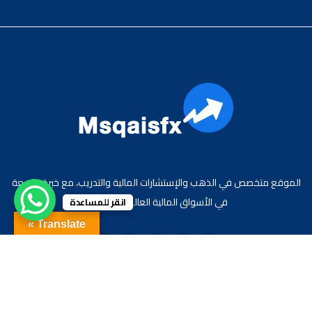
الموقع متخصص في الذهب والإستشارات المالية والتدريب، مع خبرة واسعة
في الأسواق المالية العالمية والعربية.
انقر للمساعدة
Translate »
جميع الحقوق محفوظة لموقع الاقتصادي محمد قيس عبد الغني