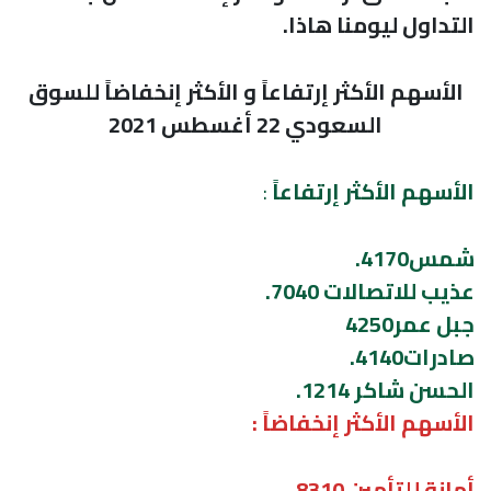
التداول ليومنا هاذا.
الأسهم الأكثر إرتفاعاً و الأكثر إنخفاضاً للسوق
السعودي 22 أغسطس 2021
الأسهم الأكثر إرتفاعاً
:
شمس4170.
عذيب للاتصالات 7040.
جبل عمر4250
صادرات4140.
الحسن شاكر 1214.
الأسهم الأكثر إنخفاضاً :
أمانة للتأمين 8310.