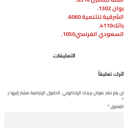
بوان 1302.
الشرقية للتنمية 6060.
باتك4110.
السعودي الفرنسي1050.
التعليقات
اترك تعليقاً
لن يتم نشر عنوان بريدك الإلكتروني.
الحقول الإلزامية مشار إليها بـ
*
التعليق
*