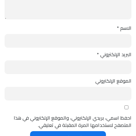
الاسم
*
البريد الإلكتروني
*
الموقع الإلكتروني
احفظ اسمي، بريدي الإلكتروني، والموقع الإلكتروني في هذا
المتصفح لاستخدامها المرة المقبلة في تعليقي.