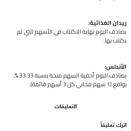
ريدان الغذائية:
يصادف اليوم نهاية الاكتتاب في الأسهم التي لم
يكتتب بها.
الأندلس:
يصادف اليوم أحقية السهم منحة بنسبة 33.33 %،
بواقع (1 سهم مجاني كل 3 أسهم قائمة).
التعليقات
اترك تعليقاً