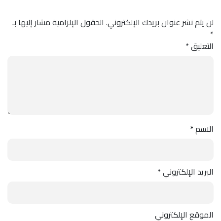
لن يتم نشر عنوان بريدك الإلكتروني.
الحقول الإلزامية مشار إليها بـ
*
التعليق
*
الاسم
*
البريد الإلكتروني
*
الموقع الإلكتروني