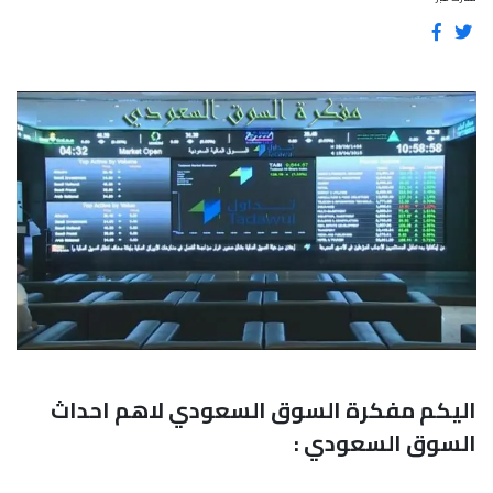
اليكم مفكرة السوق السعودي لاهم احداث
السوق السعودي :