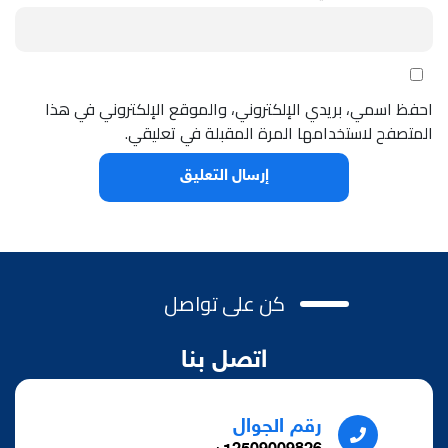
احفظ اسمي، بريدي الإلكتروني، والموقع الإلكتروني في هذا
المتصفح لاستخدامها المرة المقبلة في تعليقي.
كن على تواصل
اتصل بنا
رقم الجوال