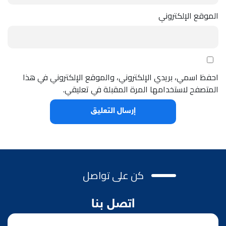
الموقع الإلكتروني
احفظ اسمي، بريدي الإلكتروني، والموقع الإلكتروني في هذا
المتصفح لاستخدامها المرة المقبلة في تعليقي.
كن على تواصل
اتصل بنا