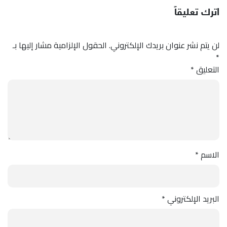
اترك تعليقاً
لن يتم نشر عنوان بريدك الإلكتروني.
الحقول الإلزامية مشار إليها بـ
*
التعليق
*
الاسم
*
البريد الإلكتروني
*