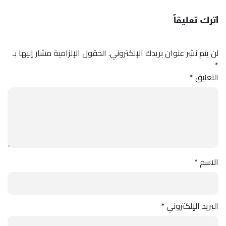
اترك تعليقاً
لن يتم نشر عنوان بريدك الإلكتروني.
الحقول الإلزامية مشار إليها بـ
*
التعليق
*
الاسم
*
البريد الإلكتروني
*