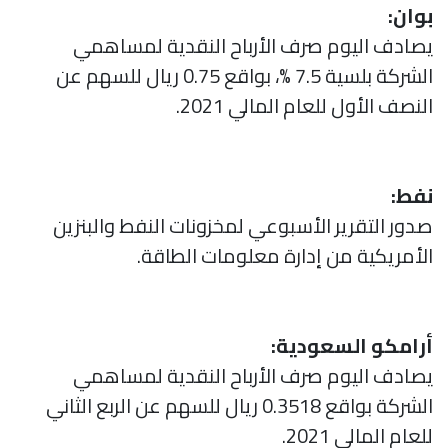
بوان:
يصادف اليوم صرف الأرباح النقدية لمساهمي
الشركة بلسية 7.5 %، بواقع 0.75 ريال للسهم عن
النصف الأول للعام المالي 2021.
نفط:
صدور التقرير الأسبوعي لمخزونات النفط والبنزين
الأمريكية من إدارة معلومات الطاقة.
أرامكو السعودية:
يصادف اليوم صرف الأرباح النقدية لمساهمي
الشركة بواقع 0.3518 ريال للسهم عن الربع الثاني
للعام المالي 2021.