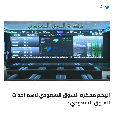
اليكم مفكرة السوق السعودي لاهم احداث
السوق السعودي :