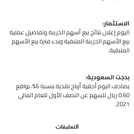
الاستثمار:
اليوم إعلان نتائج بيع أسهم الخزينة وتفاصيل عملية
بيع الأسهم الخزينة المتبقية وبدء فترة بيع الأسهم
المتبقية.
بدجت السعودية:
يصادف اليوم أحقية أرباح نقدية بنسبة 6%، بواقع
0.60 ريال للسهم عن النصف الأول للعام المالي
2021.
التعليقات