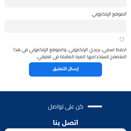
الموقع الإلكتروني
احفظ اسمي، بريدي الإلكتروني، والموقع الإلكتروني في هذا
المتصفح لاستخدامها المرة المقبلة في تعليقي.
كن على تواصل
اتصل بنا