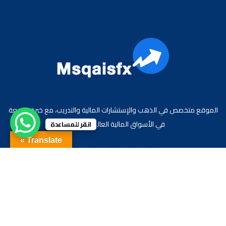
الموقع متخصص في الذهب والإستشارات المالية والتدريب، مع خبرة واسعة
في الأسواق المالية العالمية والعربية.
انقر للمساعدة
Translate »
جميع الحقوق محفوظة لموقع الاقتصادي محمد قيس عبد الغني