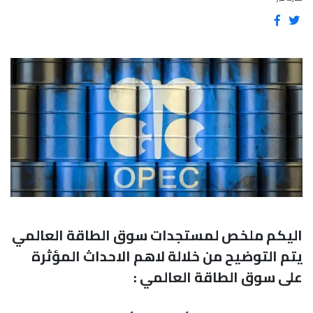
اليكم ملخص لمستجدات سوق الطاقة العالمي
يتم التوضيح من خلالة لاهم الاحداث المؤثرة
على سوق الطاقة العالمي :