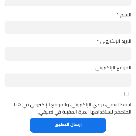
الاسم
*
البريد الإلكتروني
*
الموقع الإلكتروني
احفظ اسمي، بريدي الإلكتروني، والموقع الإلكتروني في هذا
المتصفح لاستخدامها المرة المقبلة في تعليقي.