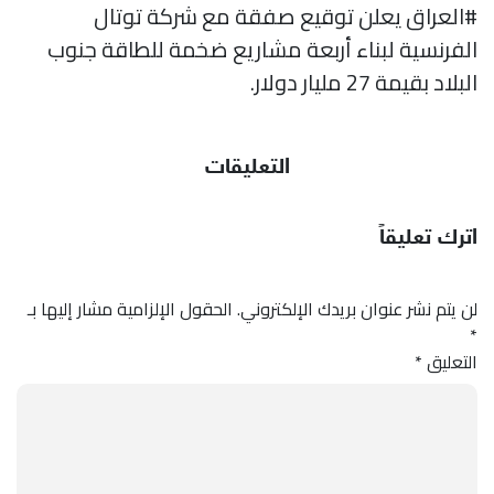
#العراق يعلن توقيع صفقة مع شركة توتال
الفرنسية لبناء أربعة مشاريع ضخمة للطاقة جنوب
البلاد بقيمة 27 مليار دولار.
التعليقات
اترك تعليقاً
لن يتم نشر عنوان بريدك الإلكتروني.
الحقول الإلزامية مشار إليها بـ
*
التعليق
*