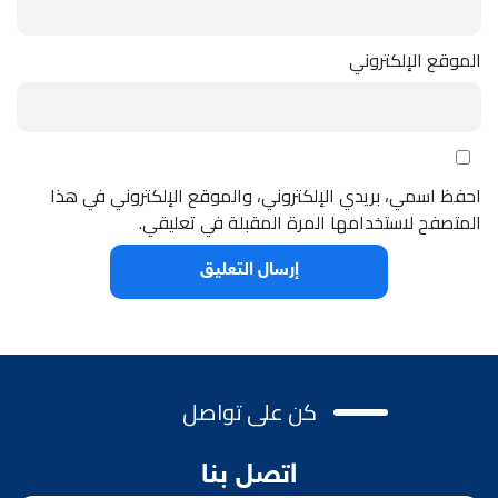
الموقع الإلكتروني
احفظ اسمي، بريدي الإلكتروني، والموقع الإلكتروني في هذا
المتصفح لاستخدامها المرة المقبلة في تعليقي.
كن على تواصل
اتصل بنا