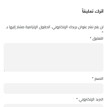
اترك تعليقاً
لن يتم نشر عنوان بريدك الإلكتروني.
الحقول الإلزامية مشار إليها بـ
*
التعليق
*
الاسم
*
البريد الإلكتروني
*