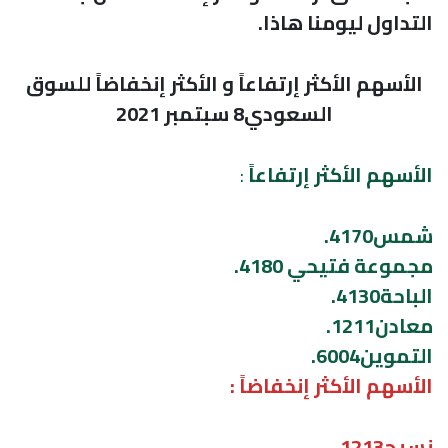
التداول ليومنا هاذا.
الأسهم الأكثر إرتفاعاً و الأكثر إنخفاضاً للسوق
السعودي8 سبتمبر 2021
الأسهم الأكثر إرتفاعاً
:
شمس4170.
مجموعة فتيحي 4180.
الباحة4130.
معادن1211.
التموين6004.
الأسهم الأكثر إنخفاضاً :
نسيج1213.