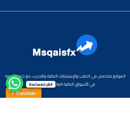
الموقع متخصص في الذهب والإستشارات المالية والتدريب، مع خبرة واسعة
في الأسواق المالية العالمية والعربية.
انقر للمساعدة
Translate »
جميع الحقوق محفوظة لموقع الاقتصادي محمد قيس عبد الغني