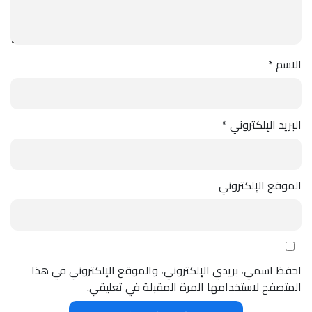
الاسم
*
البريد الإلكتروني
*
الموقع الإلكتروني
احفظ اسمي، بريدي الإلكتروني، والموقع الإلكتروني في هذا
المتصفح لاستخدامها المرة المقبلة في تعليقي.