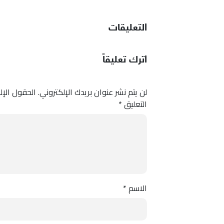
التعليقات
اترك تعليقاً
لن يتم نشر عنوان بريدك الإلكتروني.
الحقول الإلز
التعليق
*
الاسم
*