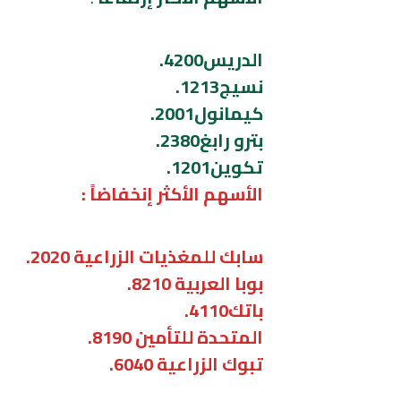
الدريس4200.
نسيج1213.
كيمانول2001.
بترو رابغ2380.
تكوين1201.
الأسهم الأكثر إنخفاضاً :
سابك للمغذيات الزراعية 2020.
بوبا العربية 8210.
باتك4110.
المتحدة للتأمين 8190.
تبوك الزراعية 6040.