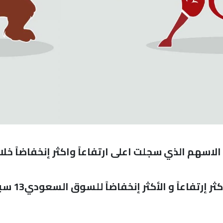
اسهم الذي سجلت اعلى ارتفاعاً واكثر إنخفاضاً خلال
 إرتفاعاً و الأكثر إنخفاضاً للسوق السعودي13 سبتمبر 2021