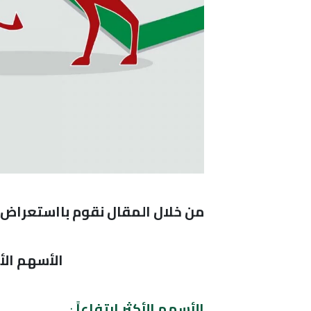
من خلال المقال نقوم بااستعراض ال
الأسهم الأكثر
الأسهم الأكثر إرتفاعاً
: