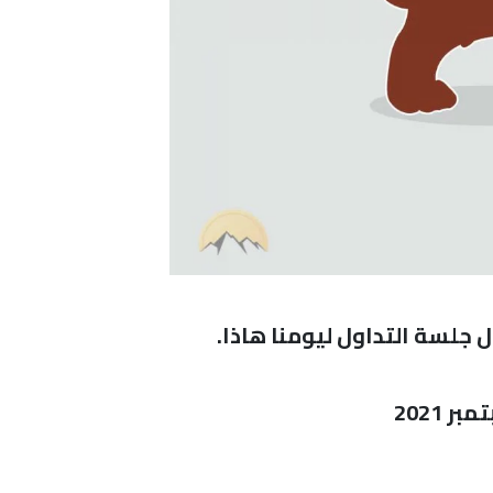
 جلسة التداول ليومنا هاذا.