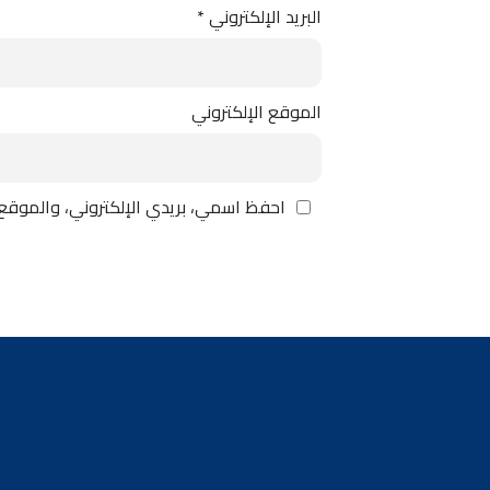
البريد الإلكتروني
*
الموقع الإلكتروني
احفظ اسمي، بريدي الإلكتروني، والموقع 