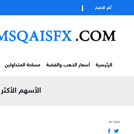
آخر الاخبار
الرئيسية
أسعار الذهب والفضة
مساحة المتداولين
الأسهم الأكثر إرت
شارك عبر