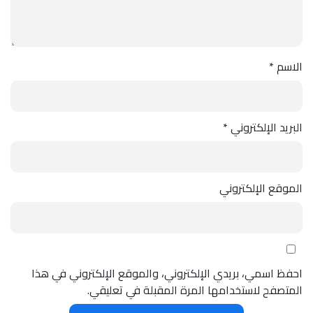
الاسم
*
البريد الإلكتروني
*
الموقع الإلكتروني
احفظ اسمي، بريدي الإلكتروني، والموقع الإلكتروني في هذا
المتصفح لاستخدامها المرة المقبلة في تعليقي.