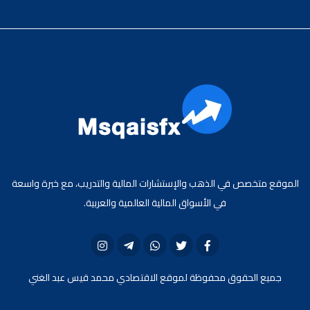
الموقع متخصص في الذهب والإستشارات المالية والتدريب، مع خبرة واسعة
في الأسواق المالية العالمية والعربية.
جميع الحقوق محفوظة لموقع الاقتصادي محمد قيس عبد الغني