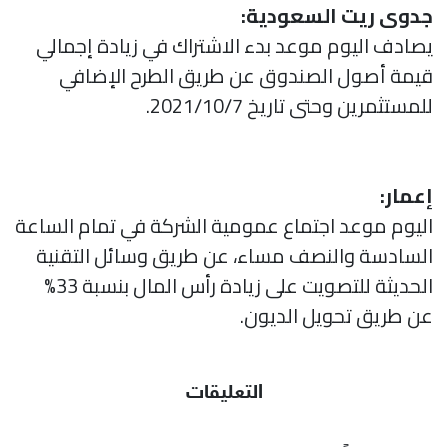
جدوى ريت السعودية:
يصادف اليوم موعد بدء الاشتراك في زيادة إجمالي
قيمة أصول الصندوق عن طريق الطرح الإضافي
للمستثمرين وحتى تاريخ 2021/10/7.
إعمار:
اليوم موعد اجتماع عمومية الشركة في تمام الساعة
السادسة والنصف مساء، عن طريق وسائل التقنية
الحديثة للتصويت على زيادة رأس المال بنسبة 33%
عن طريق تحويل الديون.
التعليقات