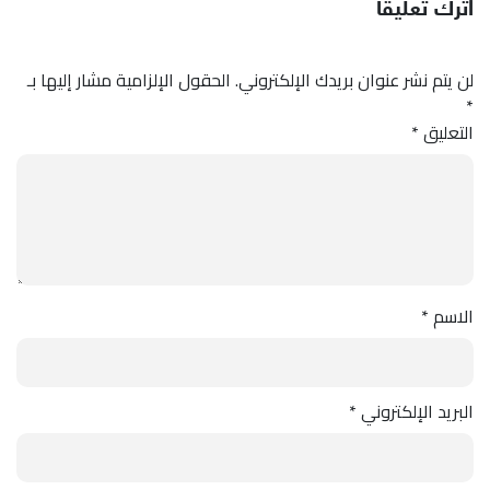
اترك تعليقاً
لن يتم نشر عنوان بريدك الإلكتروني.
الحقول الإلزامية مشار إليها بـ
*
التعليق
*
الاسم
*
البريد الإلكتروني
*