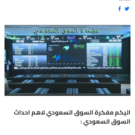
اليكم مفكرة السوق السعودي لاهم احداث
السوق السعودي :