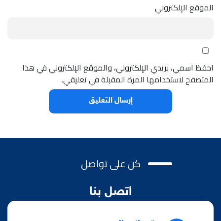
الموقع الإلكتروني
احفظ اسمي، بريدي الإلكتروني، والموقع الإلكتروني في هذا
المتصفح لاستخدامها المرة المقبلة في تعليقي.
كن على تواصل
اتصل بنا