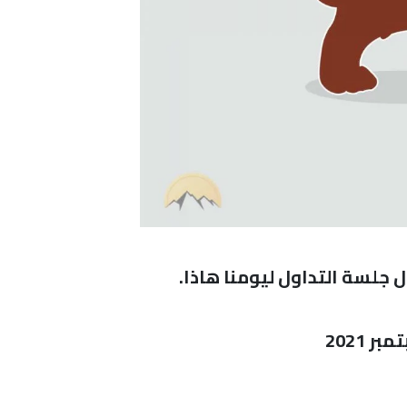
 جلسة التداول ليومنا هاذا.