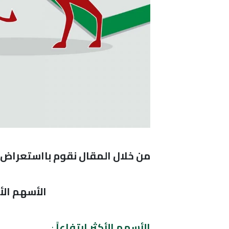
من خلال المقال نقوم بااستعراض ال
الأسهم الأكثر
الأسهم الأكثر إرتفاعاً
: