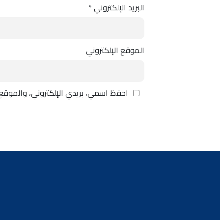
البريد الإلكتروني
*
الموقع الإلكتروني
احفظ اسمي، بريدي الإلكتروني، والموقع 