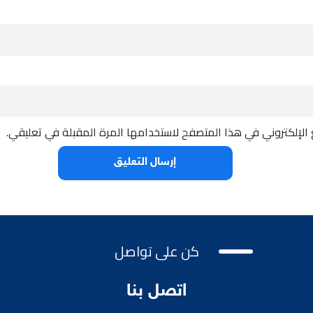
الإلكتروني في هذا المتصفح لاستخدامها المرة المقبلة في تعليقي.
كن على تواصل
اتصل بنا