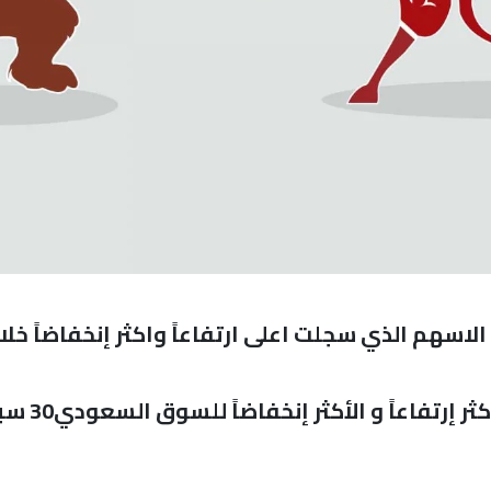
اسهم الذي سجلت اعلى ارتفاعاً واكثر إنخفاضاً خلال
 إرتفاعاً و الأكثر إنخفاضاً للسوق السعودي30 سبتمبر 2021