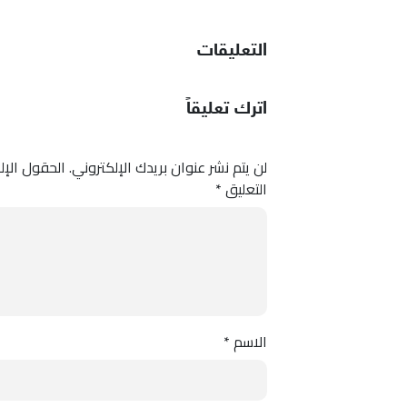
التعليقات
اترك تعليقاً
لن يتم نشر عنوان بريدك الإلكتروني.
الحقول الإلز
التعليق
*
الاسم
*