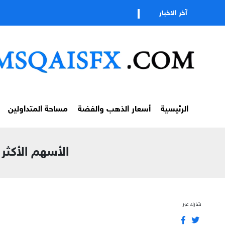
آخر الاخبار
الرئيسية
أسعار الذهب والفضة
مساحة المتداولين
الأسهم الأكثر إرت
شارك عبر