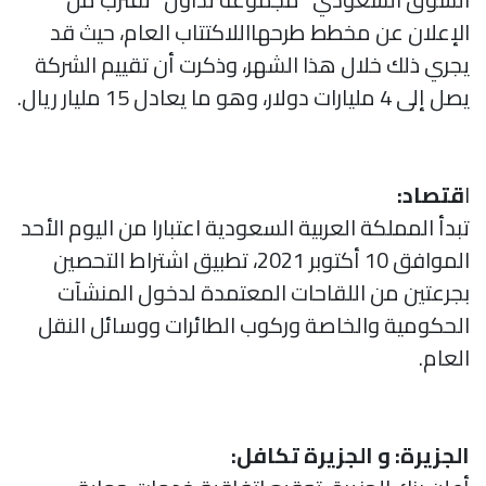
الإعلان عن مخطط طرحهااللاكتتاب العام، حيث قد
يجري ذلك خلال هذا الشهر، وذكرت أن تقييم الشركة
يصل إلى 4 مليارات دولار، وهو ما يعادل 15 مليار ريال.
ا
قتصاد:
تبدأ المملكة العربية السعودية اعتبارا من اليوم الأحد
الموافق 10 أكتوبر 2021، تطبيق اشتراط التحصين
بجرعتين من اللقاحات المعتمدة لدخول المنشآت
الحكومية والخاصة وركوب الطائرات ووسائل النقل
العام.
الجزيرة: و الجزيرة تكافل: