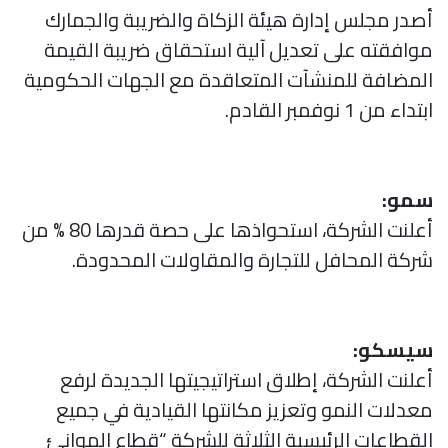
أصدر مجلس إدارة هيئة الزكاة والضريبة والجمارك
موافقته على تعديل آلية استحقاق ضريبة القيمة
المضافة للمنشآت المتعاقدة مع الجهات الحكومية
ابتداء من 1 نوفمبر القادم.
سمو:
أعلنت الشركة، استحواذها على حصة قدرها 80 % من
شركة المحافل للتجارة والمقاولات المحدودة.
سيسكو:
أعلنت الشركة، إطلاق استراتيجيتها الجديدة لرفع
معدلات النمو وتعزيز مكانتها القيادية في جميع
القطاعات الرئيسية الثلاثة للشركة “قطاع الموانئ