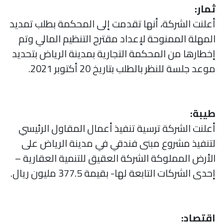
ثمار:
أعلنت الشركة، أنها تقدمت إلى المحكمة بطلب تمديد
المهلة الممنوحة لإعداد مقترح التنظيم المالي وتم
إخطارها من المحكمة التجارية بمدينة الرياض بتحديد
موعد جلسة للنظر بالطلب بتاريخ 20 أكتوبر 2021.
طيبة:
أعلنت الشركة ترسية تنفيذ أعمال المقاول الرئيسي
لتنفيذ مشروع مبنى فندقي في مدينة الرياض على
الأرض المملوكة الشركة العقيق للتنمية العقارية –
إحدى الشركات التابعة لها- بقيمة 377.5 مليون ريال.
اقتصاد: