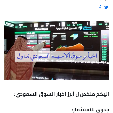
اليكم ملخص ل أبرز اخبار السوق السعودي:
جدوى للاستثمار: