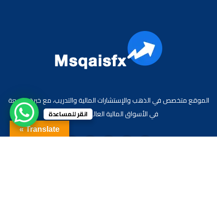
الموقع متخصص في الذهب والإستشارات المالية والتدريب، مع خبرة واسعة
في الأسواق المالية العالمية والعربية.
انقر للمساعدة
Translate »
جميع الحقوق محفوظة لموقع الاقتصادي محمد قيس عبد الغني