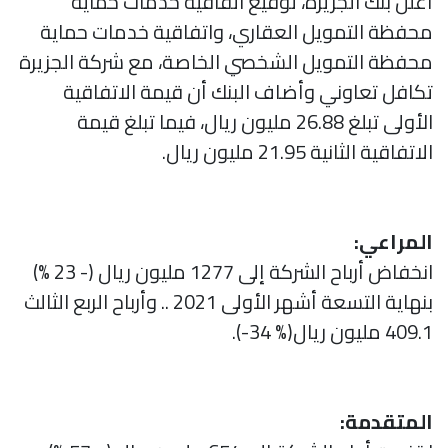
أعلن بنك الجزيرة، توقيع اتفاقية خدمات حماية
محفظة التمويل العقاري، واتفاقية خدمات حماية
محفظة التمويل الشخصي الخاصة، مع شركة الجزيرة
تكافل تعاوني وأضاف البنك أن قيمة الاتفاقية
الأولى تبلغ 26.88 مليون ريال، فيما تبلغ قيمة
الاتفاقية الثانية 21.95 مليون ريال.
المراعي:
انخفاض أرباح الشركة إلى 1277 مليون ريال (- 23 %)
بنهاية التسعة أشهر الأولى 2021 .. وأرباح الربع الثالث
409.1 مليون ريال(% 34-).
المتقدمة: