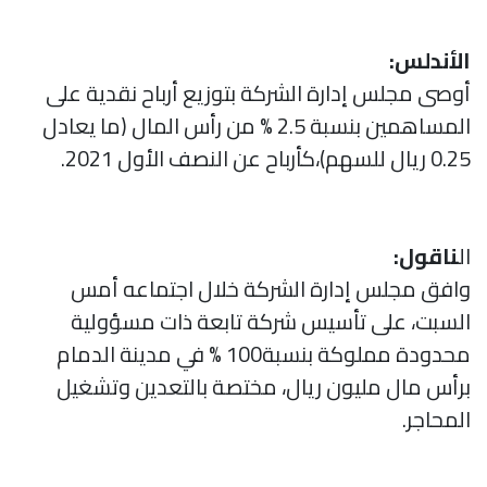
الأندلس:
أوصى مجلس إدارة الشركة بتوزيع أرباح نقدية على
المساهمين بنسبة 2.5 % من رأس المال (ما يعادل
0.25 ريال للسهم)،كأرباح عن النصف الأول 2021.
ال
ناقول:
وافق مجلس إدارة الشركة خلال اجتماعه أمس
السبت، على تأسيس شركة تابعة ذات مسؤولية
محدودة مملوكة بنسبة100 % في مدينة الدمام
برأس مال مليون ريال، مختصة بالتعدين وتشغيل
المحاجر.