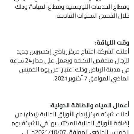
وقطاع الخدمات اللوجستية وقطاع المياه”، وذلك
خلال الخمس السنوات القادمة.
وقت اللياقة:
أعلنت الشركة، افتتاح مركز رياضي إكسبرس جديد
للرجال منخفض التكلفة ويعمل على مدار 24 ساعة
في مدينة الرياض وذلك اعتبارا من يوم الخميس
الماضي الموافق 7 أكتوبر 2021.
أعمال المياه والطاقة الدولية:
أعلنت شركة مركز إيداع الأوراق المالية (إيداع) عن
إضافة الأوراق المالية المكتتب بها في الشركة يوم
الخميس الماضي الموافق 2021/10/07م إلى