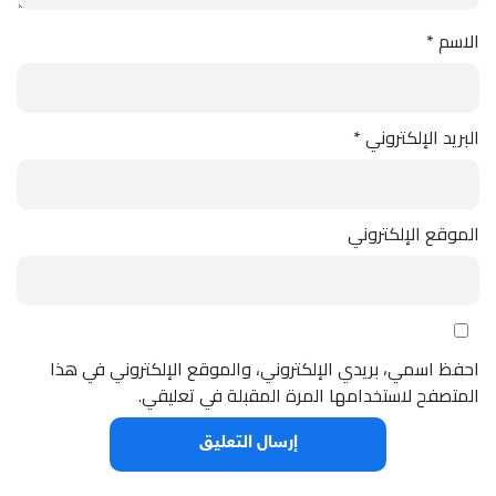
الاسم
*
البريد الإلكتروني
*
الموقع الإلكتروني
احفظ اسمي، بريدي الإلكتروني، والموقع الإلكتروني في هذا
المتصفح لاستخدامها المرة المقبلة في تعليقي.