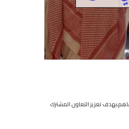
اهم،بهدف تعزيز التعاون المشترك