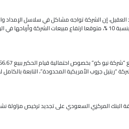
لعقيل، إن الشركة تواجه مشاكل في سلاسل الإمداد والشح
من العام الحالي.
 البنك المركزي السعودي على تجديد ترخيص مزاولة نشاط 