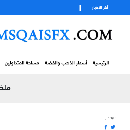
آخر الاخبار
الرئيسية
أسعار الذهب والفضة
مساحة المتداولين
ملخص 
شارك عبر