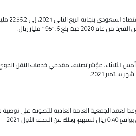
بنهاية الربع الثاني 2021، إلى 2256.2 مليار ريال
ي أمس الثلاثاء، مؤشر تصنيف مقدمي خدمات النقل الجو
 سبتمبر 2021.
الشركة يوم 3 نوفمبر 2021، موعدا لعقد الجمعية العامة العادية للتصويت عل