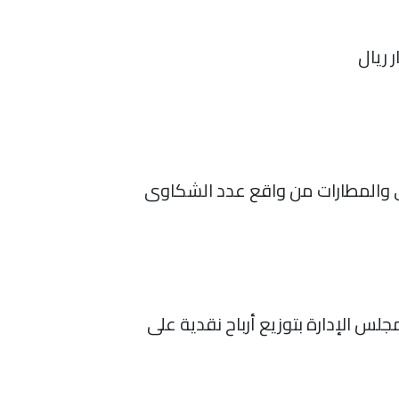
ي والمطارات من واقع عدد الشكاوى
ى توصية مجلس الإدارة بتوزيع أرباح نقدية على