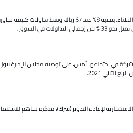
شركة في اجتماعها أمس، على توصية مجلس الإدارة بتوزيع
تثمارية لإعادة التدوير (سرك)، مذكرة تفاهم للاستثمار 