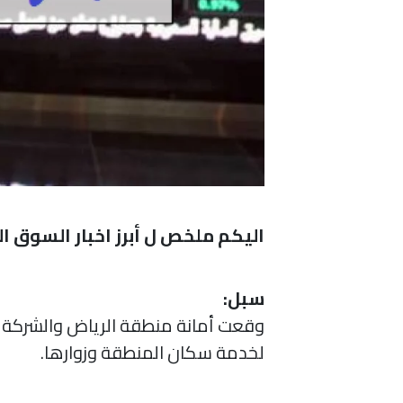
اليكم ملخص ل أبرز اخبار السوق 
سبل:
وقعت أمانة منطقة الرياض والشركة ا
لخدمة سكان المنطقة وزوارها.