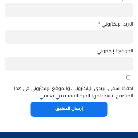
البريد الإلكتروني
*
الموقع الإلكتروني
احفظ اسمي، بريدي الإلكتروني، والموقع الإلكتروني في هذا
المتصفح لاستخدامها المرة المقبلة في تعليقي.