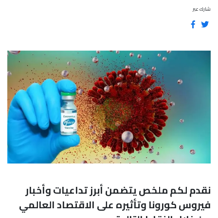
شارك عبر
نقدم لكم ملخص يتضمن أبرز تداعيات وأخبار
فيروس كورونا وتأثيره على الاقتصاد العالمي