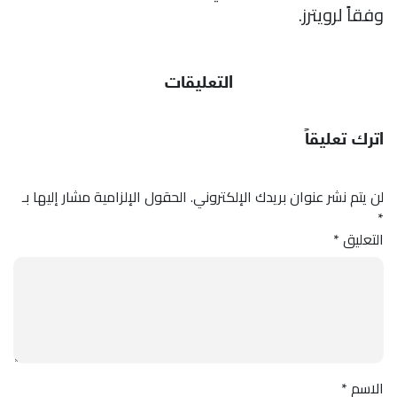
وفقاً لرويترز.
التعليقات
اترك تعليقاً
لن يتم نشر عنوان بريدك الإلكتروني.
الحقول الإلزامية مشار إليها بـ
*
التعليق
*
الاسم
*