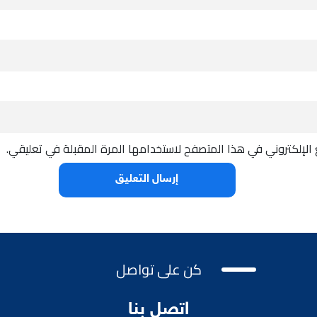
الإلكتروني في هذا المتصفح لاستخدامها المرة المقبلة في تعليقي.
كن على تواصل
اتصل بنا