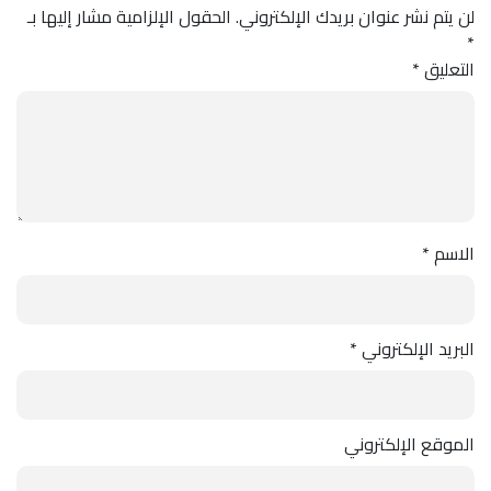
لن يتم نشر عنوان بريدك الإلكتروني.
الحقول الإلزامية مشار إليها بـ
*
التعليق
*
الاسم
*
البريد الإلكتروني
*
الموقع الإلكتروني