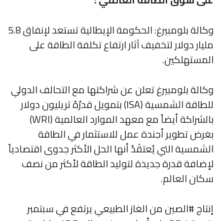
وكالة بلومبيرغ: الحكومة الإيطالية تستعد لإنفاق 5.8
مليار دولار لتخفيف آثار ارتفاع تكلفة الطاقة على
المستهلكين.
وكالة بلومبيرغ تعلن عن شراكتها مع التحالف الدولي
للطاقة الشمسية (ISA) بتمويل قدرُهُ تريليون دولار
بالشراكة أيضاً مع معهد الموارد العالمية (WRI)
بغرض تطوير أجندة عمل للاستثمار في الطاقة
الشمسية التي يُعتقَدُ أنها الحل الأكثر جدوى اقتصادياً
لإضافة قدرة جديدة لتوليد الطاقة لأكثر من نصف
سكان العالم.
إنتاج #الصين من الغاز الطبيعي يرتفع في سبتمبر