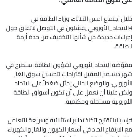
خلال اجتماع امس الثلاثاء، وزراء الطاقة في
#الاتحاد_الأوروبي يفشلون في التوصل لاتفاق حول
إجراءات جديدة من شأنها التخفيف من حدة أزمة
الطاقة.
مفوّضة الاتحاد الأوروبي لشؤون الطاقة: سنطرح في
شهر ديسمبر المقبل اقتراحات لتحسين سوق الغاز
الأوروبي، والوضع الحالي يمثل ضغطاً على الاتحاد
ولكن علينا أن نعمل على أن تكون أسواق الطاقة
الأوروبية مستقلة ومكتفية.
#إسبانيا تقترح اتخاذ تدابير استثنائية وسريعة للتعامل
مع الارتفاع الحاد في أسعار الكربون والغاز والكهرباء،