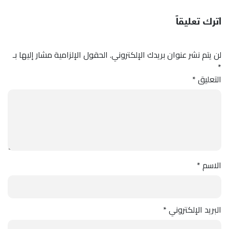
اترك تعليقاً
لن يتم نشر عنوان بريدك الإلكتروني.
الحقول الإلزامية مشار إليها بـ
*
التعليق
*
الاسم
*
البريد الإلكتروني
*