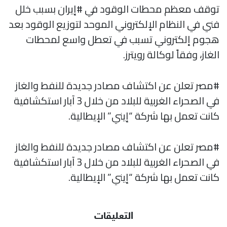
توقف معظم محطات الوقود في #إيران بسبب خلل
فني في النظام الإلكتروني الموحد لتوزيع الوقود بعد
هجوم إلكتروني تسبب في تعطل واسع لمحطات
الغاز، وفقاً لوكالة رويترز.
#مصر تعلن عن اكتشاف مصادر جديدة للنفط والغاز
في الصحراء الغربية للبلاد من خلال 3 آبار استكشافية
كانت تعمل بها شركة “إيني” الإيطالية.
#مصر تعلن عن اكتشاف مصادر جديدة للنفط والغاز
في الصحراء الغربية للبلاد من خلال 3 آبار استكشافية
كانت تعمل بها شركة “إيني” الإيطالية.
التعليقات