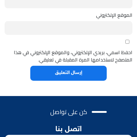
الموقع الإلكتروني
احفظ اسمي، بريدي الإلكتروني، والموقع الإلكتروني في هذا
المتصفح لاستخدامها المرة المقبلة في تعليقي.
كن على تواصل
اتصل بنا