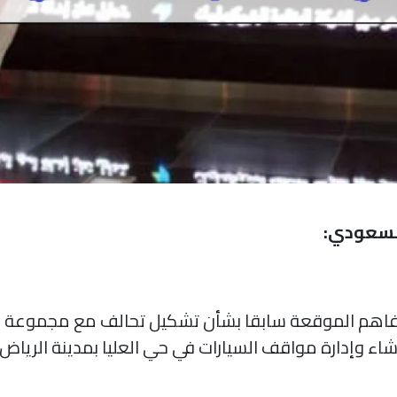
السعودي:
التفاهم الموقعة سابقا بشأن تشكيل تحالف مع مجموعة 
ء وإدارة مواقف السيارات في حي العليا بمدينة الرياض.