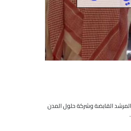
المرشد القابضة وشركة حلول المدن