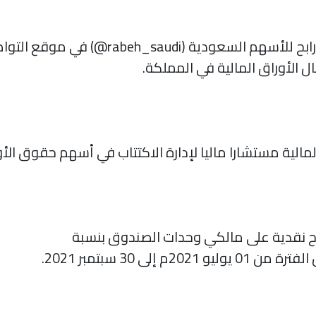
أعلنت هيئة السوق المالية أن حساب رابح للأس
الأوراق المالية في المملكة.
مالية مستشارا ماليا لإدارة الاكتتاب في أسهم حقوق الأو
أرباح نقدية على مالكي وحدات الصندوق بنسبة