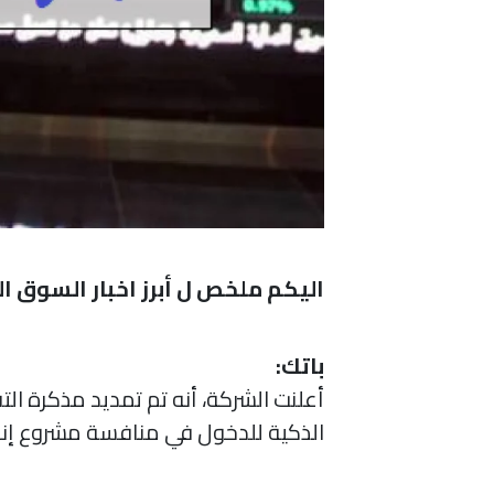
اليكم ملخص ل أبرز اخبار السوق 
باتك:
أعلنت الشركة، أنه تم تمديد مذكرة 
الذكية للدخول في منافسة مشروع إنشا