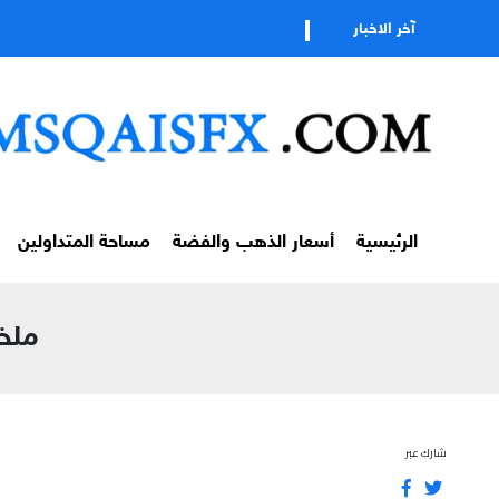
آخر الاخبار
الرئيسية
أسعار الذهب والفضة
مساحة المتداولين
ملخص 
شارك عبر