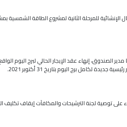
دير الصندوق، إنهاء عقد الإيجار الحالي لبرج اليوم الو
ديدة لكامل برج اليوم بتاريخ 31 أكتوبر 2021.
اء على توصية لجنة الترشيحات والمكافآت إيقاف تكليف ال