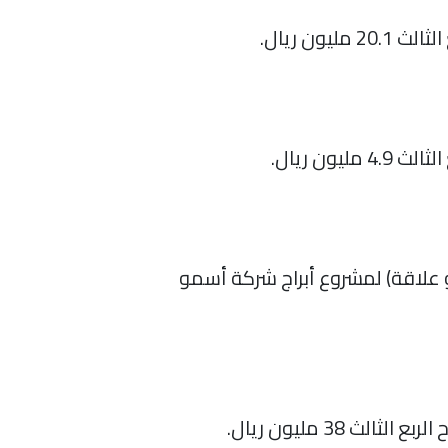
 علاقة) لمشروع أبراج شركة أسمو