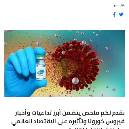
شارك عبر
نقدم لكم ملخص يتضمن أبرز تداعيات وأخبار
فيروس كورونا وتأثيره على الاقتصاد العالمي