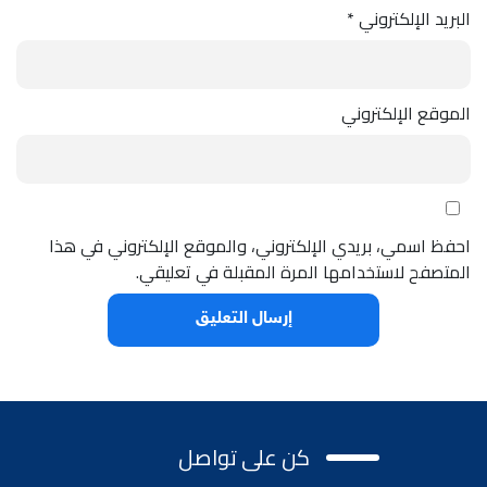
البريد الإلكتروني
*
الموقع الإلكتروني
احفظ اسمي، بريدي الإلكتروني، والموقع الإلكتروني في هذا
المتصفح لاستخدامها المرة المقبلة في تعليقي.
كن على تواصل