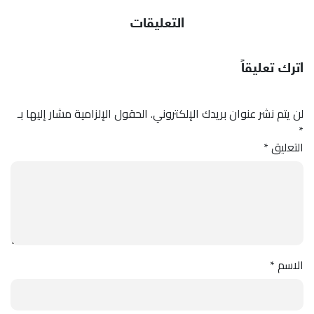
التعليقات
اترك تعليقاً
لن يتم نشر عنوان بريدك الإلكتروني.
الحقول الإلزامية مشار إليها بـ
*
التعليق
*
الاسم
*